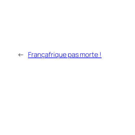
←
Françafrique pas morte !