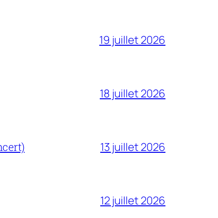
19 juillet 2026
18 juillet 2026
cert)
13 juillet 2026
12 juillet 2026