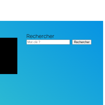
Rechercher
Rechercher