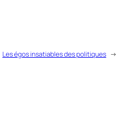
Les égos insatiables des politiques
→