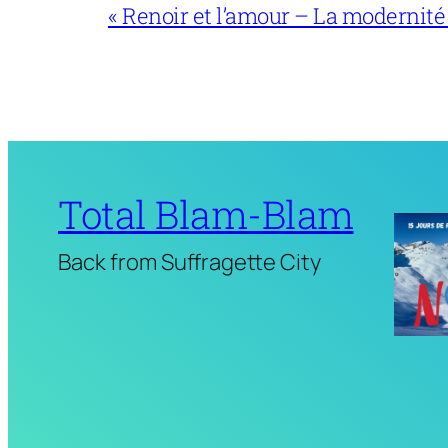
« Renoir et l’amour – La modernité
Total Blam-Blam
Back from Suffragette City