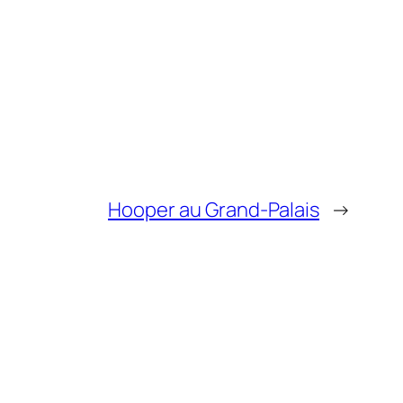
Hooper au Grand-Palais
→