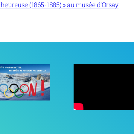
 heureuse (1865-1885) » au musée d’Orsay