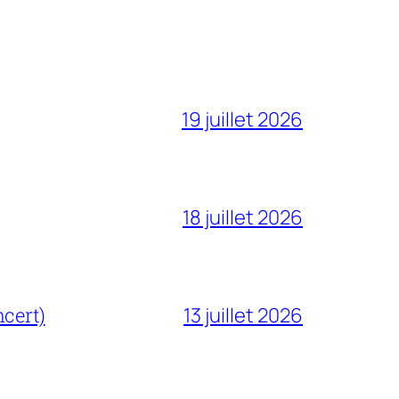
19 juillet 2026
18 juillet 2026
cert)
13 juillet 2026