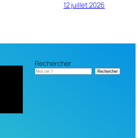
12 juillet 2026
Rechercher
Rechercher