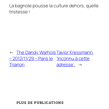
La bagnole pousse la culture dehors, quelle
tristesse !
←
The Dandy Warhols
Taylor Kressmann,
– 2012/11/29 – Paris le
‘Inconnu à cette
Trianon
adresse’.
→
PLUS DE PUBLICATIONS