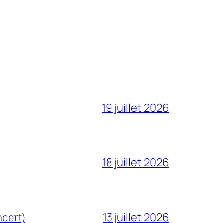
19 juillet 2026
18 juillet 2026
cert)
13 juillet 2026