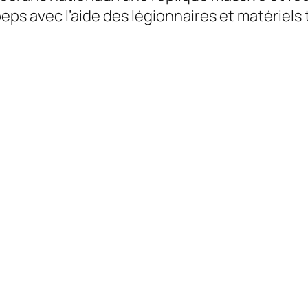
ps avec l’aide des légionnaires et matériels t