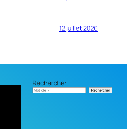
12 juillet 2026
Rechercher
Rechercher