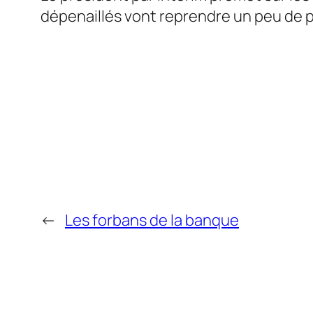
dépenaillés vont reprendre un peu de pe
←
Les forbans de la banque