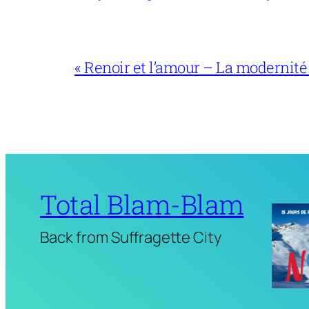
« Renoir et l’amour – La modernité
Total Blam-Blam
Back from Suffragette City