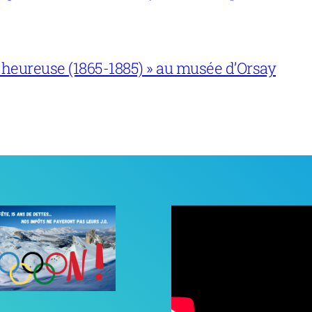
 heureuse (1865-1885) » au musée d’Orsay