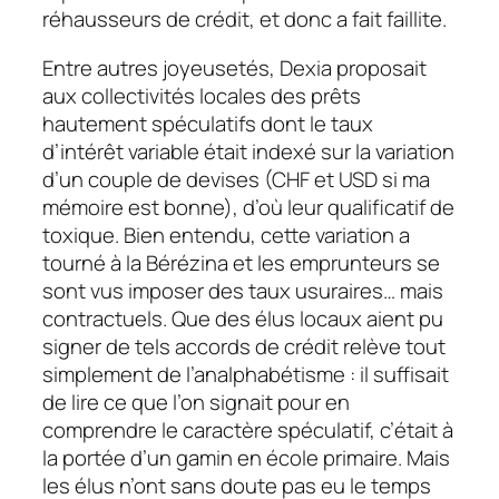
réhausseurs de crédit,
et donc a fait faillite.
Entre autres joyeusetés, Dexia proposait
aux collectivités locales des prêts
hautement spéculatifs dont le taux
d’intérêt variable était indexé sur la variation
d’un couple de devises (CHF et USD si ma
mémoire est bonne), d’où leur qualificatif de
toxique
. Bien entendu, cette variation a
tourné à la Bérézina et les emprunteurs se
sont vus imposer des taux usuraires… mais
contractuels. Que des élus locaux aient pu
signer de tels accords de crédit relève tout
simplement de l’analphabétisme : il suffisait
de lire ce que l’on signait pour en
comprendre le caractère spéculatif, c’était à
la portée d’un gamin en école primaire. Mais
les élus n’ont sans doute pas eu le temps