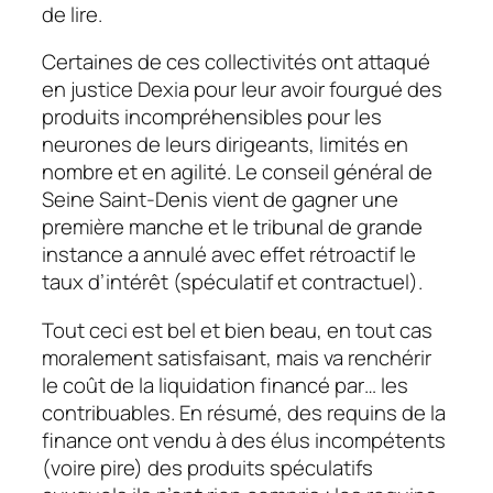
de lire.
Certaines de ces collectivités ont attaqué
en justice Dexia pour leur avoir
fourgué
des
produits incompréhensibles pour les
neurones de leurs dirigeants, limités en
nombre et en agilité. Le conseil général de
Seine Saint-Denis vient de gagner une
première manche et le tribunal de grande
instance a annulé avec effet rétroactif le
taux d’intérêt (spéculatif et contractuel).
Tout ceci est bel et bien beau, en tout cas
moralement satisfaisant, mais va renchérir
le coût de la liquidation financé par… les
contribuables. En résumé, des requins de la
finance ont vendu à des élus incompétents
(voire pire) des produits spéculatifs