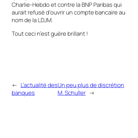
Charlie-Hebdo et contre la BNP Paribas qui
aurait refusé d’ouvrir un compte bancaire au
nom de la LDJM.
Tout ceci n’est guère brillant !
←
L’actualité des
Un peu plus de discrétion
banques
M. Schuller
→