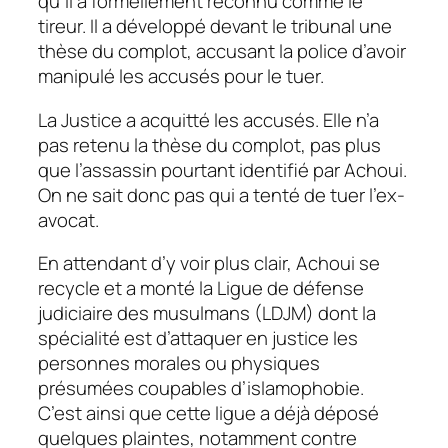
qu’il a formellement reconnu comme le
tireur. Il a développé devant le tribunal une
thèse du complot, accusant la police d’avoir
manipulé les accusés pour le tuer.
La Justice a acquitté les accusés. Elle n’a
pas retenu la thèse du complot, pas plus
que l’assassin pourtant identifié par Achoui.
On ne sait donc pas qui a tenté de tuer l’ex-
avocat.
En attendant d’y voir plus clair, Achoui se
recycle et a monté la Ligue de défense
judiciaire des musulmans (LDJM) dont la
spécialité est d’attaquer en justice les
personnes morales ou physiques
présumées coupables d’islamophobie.
C’est ainsi que cette ligue a déjà déposé
quelques plaintes, notamment contre