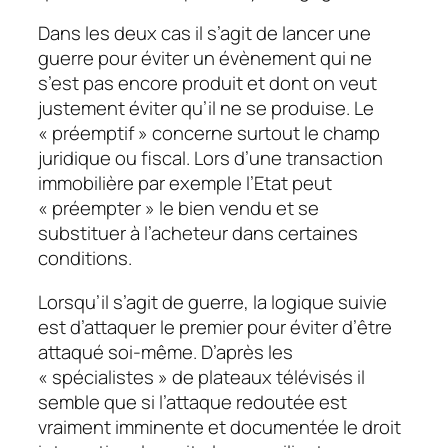
Dans les deux cas il s’agit de lancer une
guerre pour éviter un évènement qui ne
s’est pas encore produit et dont on veut
justement éviter qu’il ne se produise. Le
« préemptif » concerne surtout le champ
juridique ou fiscal. Lors d’une transaction
immobilière par exemple l’Etat peut
« préempter » le bien vendu et se
substituer à l’acheteur dans certaines
conditions.
Lorsqu’il s’agit de guerre, la logique suivie
est d’attaquer le premier pour éviter d’être
attaqué soi-même. D’après les
« spécialistes » de plateaux télévisés il
semble que si l’attaque redoutée est
vraiment imminente et documentée le droit