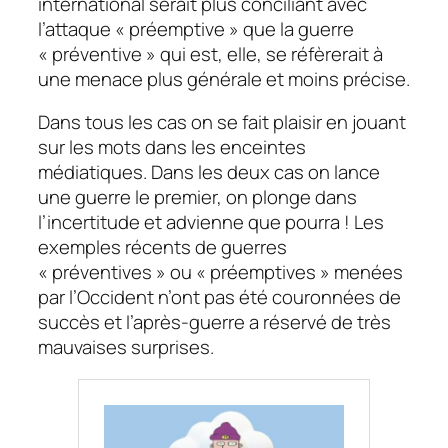
international serait plus conciliant avec
l’attaque « préemptive » que la guerre
« préventive » qui est, elle, se réfèrerait à
une menace plus générale et moins précise.
Dans tous les cas on se fait plaisir en jouant
sur les mots dans les enceintes
médiatiques. Dans les deux cas on lance
une guerre le premier, on plonge dans
l’incertitude et advienne que pourra ! Les
exemples récents de guerres
« préventives » ou « préemptives » menées
par l’Occident n’ont pas été couronnées de
succès et l’après-guerre a réservé de très
mauvaises surprises.