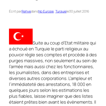
Écrit par
Rehve
dans
No Europe
, 
Turquie
le
30 juillet 2016
Suite au coup d’Etat militaire qui
a échoué en Turquie le parti religieux au
pouvoir règle ses comptes et procède à des
purges massives, non seulement au sein de
l’armée mais aussi chez les fonctionnaires,
les journalistes, dans des entreprises et
diverses autres corporations. L’ampleur et
l’immédiateté des arrestations, 18 000 en
quelques jours selon les estimations les
plus fiables, laisse imaginer que des listes
étaient prêtes bien avant les évènements. Il