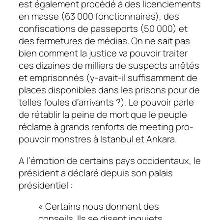
est également procédé à des licenciements
en masse (63 000 fonctionnaires), des
confiscations de passeports (50 000) et
des fermetures de médias. On ne sait pas
bien comment la justice va pouvoir traiter
ces dizaines de milliers de suspects arrêtés
et emprisonnés (y-avait-il suffisamment de
places disponibles dans les prisons pour de
telles foules d’arrivants ?). Le pouvoir parle
de rétablir la peine de mort que le peuple
réclame à grands renforts de meeting pro-
pouvoir monstres à Istanbul et Ankara.
A l’émotion de certains pays occidentaux, le
président a déclaré depuis son palais
présidentiel :
« Certains nous donnent des
conseils. Ils se disent inquiets.