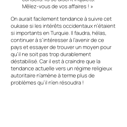
Mêlez-vous de vos affaires ! »
On aurait facilement tendance à suivre cet
oukase si les intérêts occidentaux n’étaient
si importants en Turquie. Il faudra, hélas,
continuer à s’intéresser à l’avenir de ce
pays et essayer de trouver un moyen pour
qu’il ne soit pas trop durablement
déstabilisé. Car il est à craindre que la
tendance actuelle vers un régime religieux
autoritaire n’amène à terme plus de
problèmes qu’il n’en résoudra !