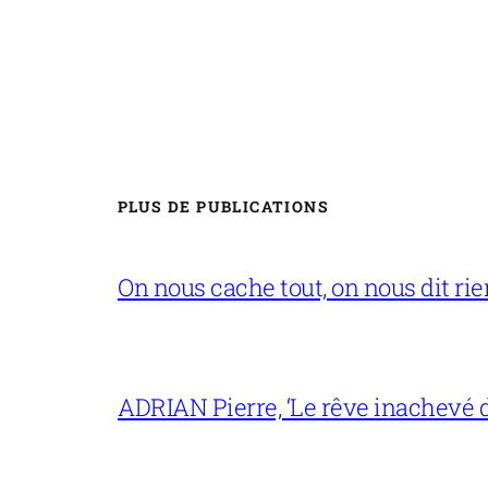
PLUS DE PUBLICATIONS
On nous cache tout, on nous dit rien
ADRIAN Pierre, ‘Le rêve inachevé d