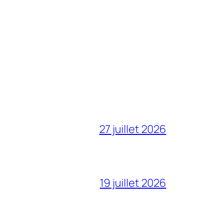
27 juillet 2026
19 juillet 2026