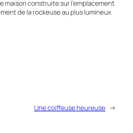
ne maison construite sur l’emplacement
hement de la rockeuse au plus lumineux
Une coiffeuse heureuse
→