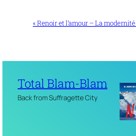
« Renoir et l’amour – La modernité
Total Blam-Blam
Back from Suffragette City