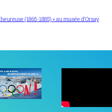
 heureuse (1865-1885) » au musée d’Orsay