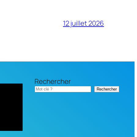
12 juillet 2026
Rechercher
Rechercher