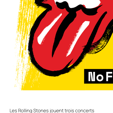
Les Rolling Stones jouent trois concerts