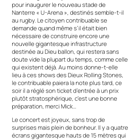
pour inaugurer le nouveau stade de
Nanterre « U-Arena », destinés semble-t-il
au rugby. Le citoyen contribuable se
demande quand même s’il était bien
nécessaire de construire encore une
nouvelle gigantesque infrastructure
destinée au Dieu ballon, qui restera sans
doute vide la plupart du temps, comme celle
qui existent déjà. Au moins donne-t-elle
lieu à ces shows des Dieux Rolling Stones,
le contribuable paiera la note plus tard, ce
soir il a réglé son ticket d’entrée à un prix
plutôt stratosphérique, c’est une bonne
préparation, merci Mick…
Le concert est joyeux, sans trop de
surprises mais plein de bonheur. Il y a quatre
écrans gigantesque hauts de 15 mètres qui