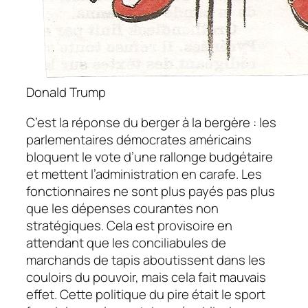
Donald Trump
C’est la réponse du berger à la bergère : les
parlementaires démocrates américains
bloquent le vote d’une rallonge budgétaire
et mettent l’administration en carafe. Les
fonctionnaires ne sont plus payés pas plus
que les dépenses courantes non
stratégiques. Cela est provisoire en
attendant que les conciliabules de
marchands de tapis aboutissent dans les
couloirs du pouvoir, mais cela fait mauvais
effet. Cette politique du pire était le sport