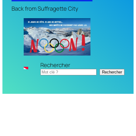
Back from Suffragette City
Rechercher
Rechercher