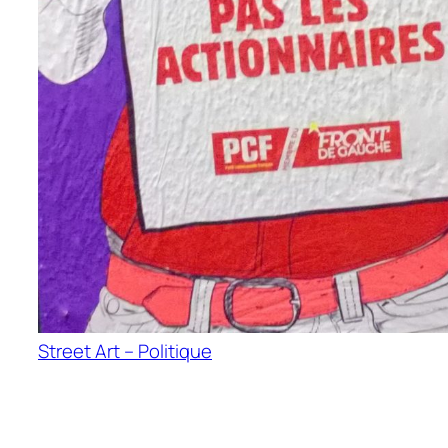
Street Art – Politique