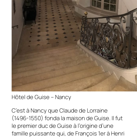
Hôtel de Guise – Nancy
C’est à Nancy que Claude de Lorraine
(1496-1550) fonda la maison de Guise. Il fut
le premier duc de Guise à l’origine d’une
famille puissante qui, de François 1er à Henri