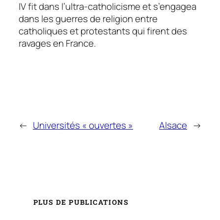
IV fit dans l’ultra-catholicisme et s’engagea
dans les guerres de religion entre
catholiques et protestants qui firent des
ravages en France.
←
Universités « ouvertes »
Alsace
→
PLUS DE PUBLICATIONS