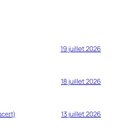
19 juillet 2026
18 juillet 2026
cert)
13 juillet 2026