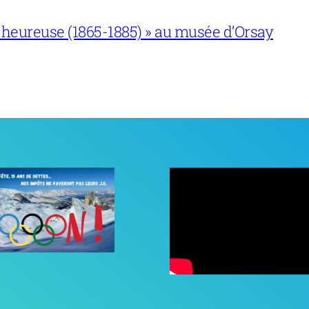
 heureuse (1865-1885) » au musée d’Orsay