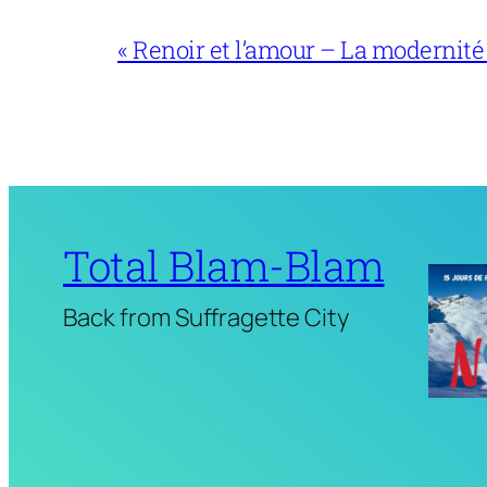
« Renoir et l’amour – La modernité
Total Blam-Blam
Back from Suffragette City