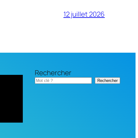
12 juillet 2026
Rechercher
Rechercher