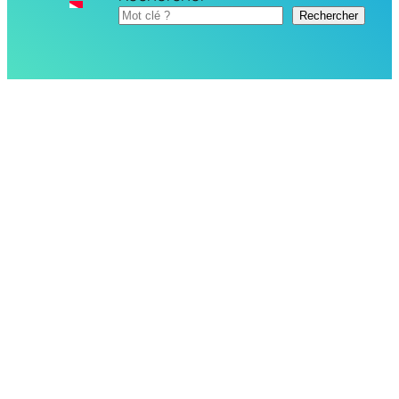
Rechercher