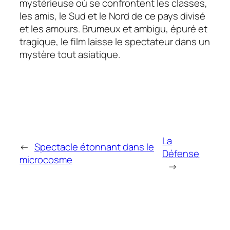
mystérieuse où se confrontent les classes,
les amis, le Sud et le Nord de ce pays divisé
et les amours. Brumeux et ambigu, épuré et
tragique, le film laisse le spectateur dans un
mystère tout asiatique.
La
←
Spectacle étonnant dans le
Défense
microcosme
→