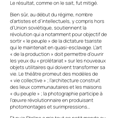
Le résultat, comme on le sait, fut mitigé.
Bien sûr, au début du régime, nombre
d’artistes et d’intellectuels, y compris hors
d’Union soviétique, soutiennent la
révolution qui a notamment pour objectif de
sortir « le peuple » de la dictature tsariste
qui le maintenait en quasi-esclavage. L’art
« de la production » doit permettre d’ouvrir
les yeux du « prolétariat » sur les nouveaux
objets utilitaires qui doivent transformer sa
vie. Le théâtre promeut des modèles de
« vie collective » ; l’architecture construit
des lieux communautaires et les maisons
« du peuple » ; la photographie participe à
l’œuvre révolutionnaire en produisant
photomontages et surimpressions…