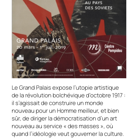
Le Grand Palais expose l’utopie artistique
de la révolution bolchévique d’octobre 1917 :
il s’agissait de construire un monde
nouveau pour un Homme meilleur, et bien
sûr, de diriger la démocratisation d’un art
nouveau au service « des masses », où
quand l’idéologie veut gouverner la culture.