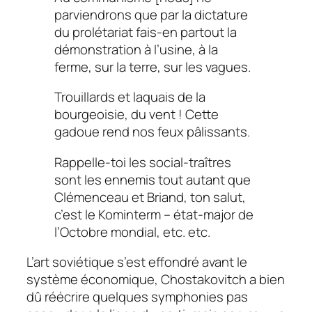
parviendrons que par la dictature
du prolétariat fais-en partout la
démonstration à l’usine, à la
ferme, sur la terre, sur les vagues.
Trouillards et laquais de la
bourgeoisie, du vent ! Cette
gadoue rend nos feux pâlissants.
Rappelle-toi les social-traîtres
sont les ennemis tout autant que
Clémenceau et Briand, ton salut,
c’est le Kominterm – état-major de
l’Octobre mondial, etc. etc.
L’art soviétique s’est effondré avant le
système économique, Chostakovitch a bien
dû réécrire quelques symphonies pas