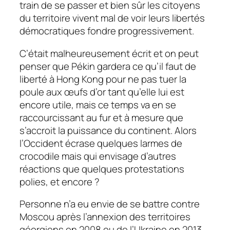
train de se passer et bien sûr les citoyens
du territoire vivent mal de voir leurs libertés
démocratiques fondre progressivement.
C’était malheureusement écrit et on peut
penser que Pékin gardera ce qu’il faut de
liberté à Hong Kong pour ne pas tuer la
poule aux œufs d’or tant qu’elle lui est
encore utile, mais ce temps va en se
raccourcissant au fur et à mesure que
s’accroit la puissance du continent. Alors
l’Occident écrase quelques larmes de
crocodile mais qui envisage d’autres
réactions que quelques protestations
polies, et encore ?
Personne n’a eu envie de se battre contre
Moscou après l’annexion des territoires
géorgiens en 2008 ou de l’Ukraine en 2013,