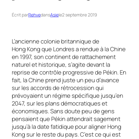
Écrit par
Rehve
dans
Asie
le
2 septembre 2019
L’ancienne colonie britannique de
Hong Kong que Londres a rendue à la Chine
en 1997, son continent de rattachement
naturel et historique, s’agite devant la
reprise de contrôle progressive de Pékin. En
fait, la Chine prend juste un peu d’avance
sur les accords de rétrocession qui
prévoyaient un régime spécifique jusqu’en
2047, sur les plans démocratiques et
économiques. Sans doute peu de gens
pensaient que Pékin attendrait sagement
jusqu’à la date fatidique pour aligner Hong
Kong sur le reste du pays. C’est ce qui est