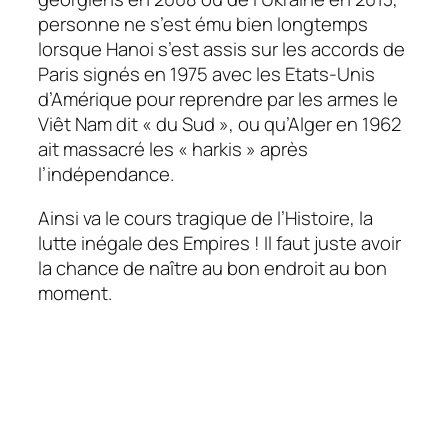
personne ne s’est ému bien longtemps
lorsque Hanoi s’est assis sur les accords de
Paris signés en 1975 avec les Etats-Unis
d’Amérique pour reprendre par les armes le
Viêt Nam dit « du Sud », ou qu’Alger en 1962
ait massacré les « harkis » après
l’indépendance.
Ainsi va le cours tragique de l’Histoire, la
lutte inégale des Empires ! Il faut juste avoir
la chance de naître au bon endroit au bon
moment.