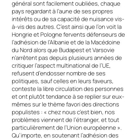
général sont facilement oubliées, chaque
pays regardant à l’aune de ses propres
intérêts ou de sa capacité de nuisance vis-
à-vis des autres. C’est ainsi que l’on voit la
Hongrie et Pologne fervents défenseurs de
l’adhésion de l’Albanie et de la Macédoine
du Nord alors que Budapest et Varsovie
n’arrêtent pas depuis plusieurs années de
critiquer l’aspect multinational de l’UE,
refusent d’endosser nombre de ses
politiques, sauf celles en leurs faveurs,
conteste la libre circulation des personnes
et ont plutôt tendance à se replier sur eux-
mêmes sur le thème favori des directions
populistes : « chez nous c’est bien, nos
problèmes viennent de l’étranger, et tout
particulièrement de l’Union européenne ».
Qu’importe, en soutenant l’adhésion des