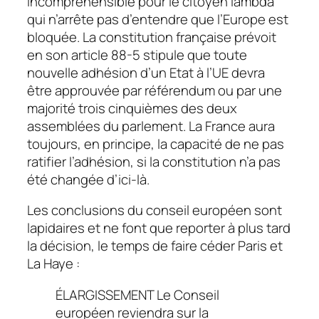
incompréhensible pour le citoyen lambda
qui n’arrête pas d’entendre que l’Europe est
bloquée. La constitution française prévoit
en son article 88-5 stipule que toute
nouvelle adhésion d’un Etat à l’UE devra
être approuvée par référendum ou par une
majorité trois cinquièmes des deux
assemblées du parlement. La France aura
toujours, en principe, la capacité de ne pas
ratifier l’adhésion, si la constitution n’a pas
été changée d’ici-là.
Les conclusions du conseil européen sont
lapidaires et ne font que reporter à plus tard
la décision, le temps de faire céder Paris et
La Haye :
ÉLARGISSEMENT Le Conseil
européen reviendra sur la