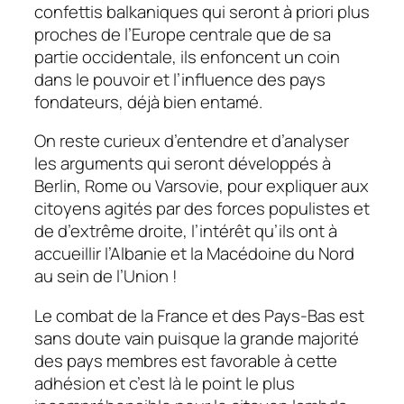
confettis balkaniques qui seront à priori plus
proches de l’Europe centrale que de sa
partie occidentale, ils enfoncent un coin
dans le pouvoir et l’influence des pays
fondateurs, déjà bien entamé.
On reste curieux d’entendre et d’analyser
les arguments qui seront développés à
Berlin, Rome ou Varsovie, pour expliquer aux
citoyens agités par des forces populistes et
de d’extrême droite, l’intérêt qu’ils ont à
accueillir l’Albanie et la Macédoine du Nord
au sein de l’Union !
Le combat de la France et des Pays-Bas est
sans doute vain puisque la grande majorité
des pays membres est favorable à cette
adhésion et c’est là le point le plus