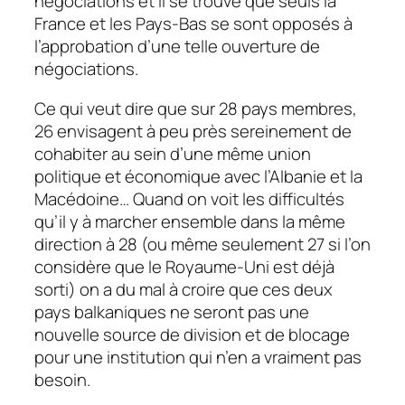
négociations et il se trouve que seuls la
France et les Pays-Bas se sont opposés à
l’approbation d’une telle ouverture de
négociations.
Ce qui veut dire que sur 28 pays membres,
26 envisagent à peu près sereinement de
cohabiter au sein d’une même union
politique et économique avec l’Albanie et la
Macédoine… Quand on voit les difficultés
qu’il y à marcher ensemble dans la même
direction à 28 (ou même seulement 27 si l’on
considère que le Royaume-Uni est déjà
sorti) on a du mal à croire que ces deux
pays balkaniques ne seront pas une
nouvelle source de division et de blocage
pour une institution qui n’en a vraiment pas
besoin.