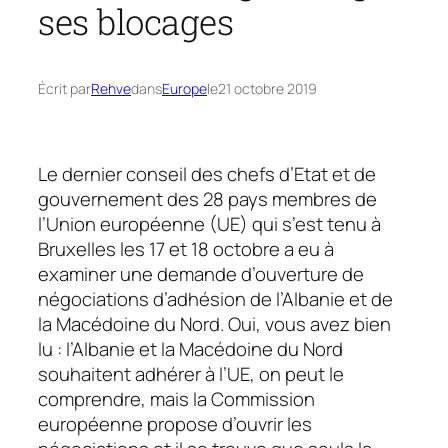
ses blocages
Écrit par
Rehve
dans
Europe
le
21 octobre 2019
Le dernier conseil des chefs d’Etat et de
gouvernement des 28 pays membres de
l’Union européenne (UE) qui s’est tenu à
Bruxelles les 17 et 18 octobre a eu à
examiner une demande d’ouverture de
négociations d’adhésion de l’Albanie et de
la Macédoine du Nord. Oui, vous avez bien
lu : l’Albanie et la Macédoine du Nord
souhaitent adhérer à l’UE, on peut le
comprendre, mais la Commission
européenne propose d’ouvrir les