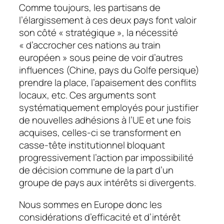
Comme toujours, les partisans de
l’élargissement à ces deux pays font valoir
son côté « stratégique », la nécessité
« d’accrocher ces nations au train
européen » sous peine de voir d’autres
influences (Chine, pays du Golfe persique)
prendre la place, l’apaisement des conflits
locaux, etc. Ces arguments sont
systématiquement employés pour justifier
de nouvelles adhésions à l’UE et une fois
acquises, celles-ci se transforment en
casse-tête institutionnel bloquant
progressivement l’action par impossibilité
de décision commune de la part d’un
groupe de pays aux intérêts si divergents.
Nous sommes en Europe donc les
considérations d’efficacité et d’intérêt