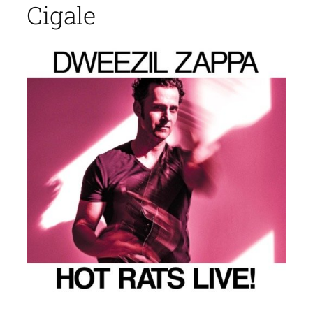
Cigale