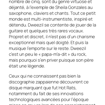
nombre de cinq, sont du genre virtuose et
déjanté, à l’exemple de Sheila Gonzales au
saxophone, claviers et chants. Tout ce petit
monde est multi-instrumentiste, inspiré et
détendu. Dweezil se contente de jouer de la
guitare et quelques très rares vocaux.
Propret et discret, il n’est pas d’un charisme
exceptionnel mais quel doigté. Et puis la
musique l’emporte sur le reste. Dweezil
c’est un peu le « papa-m’a-dit » du rock,
mais pourquoi s’en priver puisque son père
était une légende.
Ceux qui ne connaissent pas bien la
discographie
zappaienne
découvrent ce
disque marquant que fut
Hot Rats,
notamment du fait de ses innovations
technologiques avancées pour l’époque