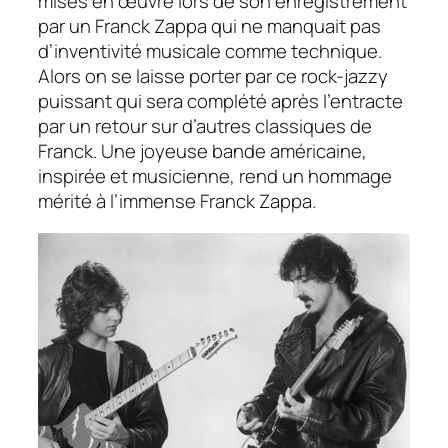
mises en œuvre lors de son enregistrement
par un Franck Zappa qui ne manquait pas
d’inventivité musicale comme technique.
Alors on se laisse porter par ce rock-jazzy
puissant qui sera complété après l’entracte
par un retour sur d’autres classiques de
Franck. Une joyeuse bande américaine,
inspirée et musicienne, rend un hommage
mérité à l’immense Franck Zappa.