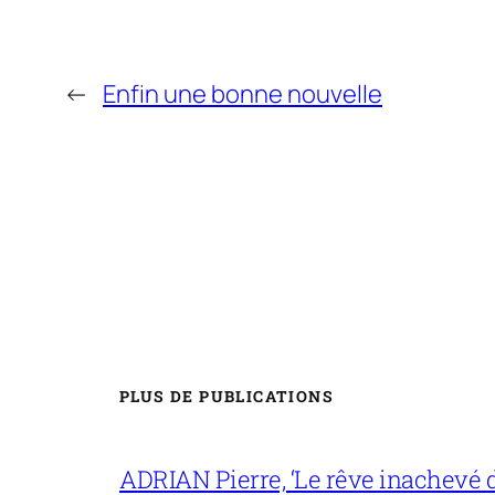
←
Enfin une bonne nouvelle
PLUS DE PUBLICATIONS
ADRIAN Pierre, ‘Le rêve inachevé d