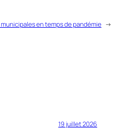
 municipales en temps de pandémie
→
19 juillet 2026