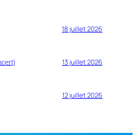
18 juillet 2026
cert)
13 juillet 2026
12 juillet 2026