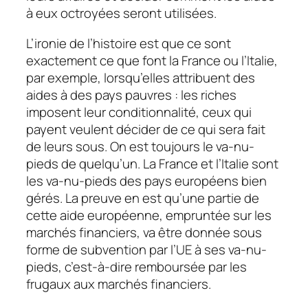
à eux octroyées seront utilisées.
L’ironie de l’histoire est que ce sont
exactement ce que font la France ou l’Italie,
par exemple, lorsqu’elles attribuent des
aides à des pays pauvres : les riches
imposent leur conditionnalité, ceux qui
payent veulent décider de ce qui sera fait
de leurs sous. On est toujours le va-nu-
pieds de quelqu’un. La France et l’Italie sont
les va-nu-pieds des pays européens bien
gérés. La preuve en est qu’une partie de
cette aide européenne, empruntée sur les
marchés financiers, va être donnée sous
forme de subvention par l’UE à ses va-nu-
pieds, c’est-à-dire remboursée par les
frugaux aux marchés financiers.