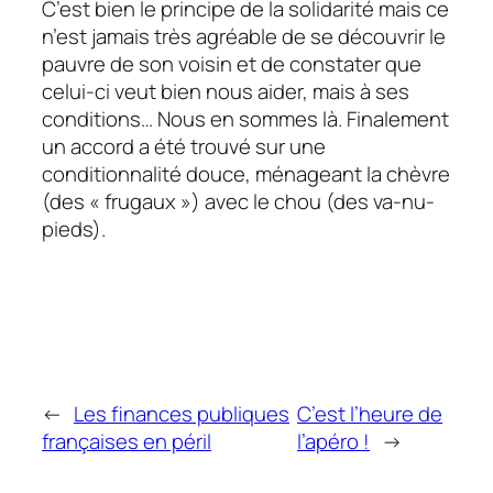
C’est bien le principe de la solidarité mais ce
n’est jamais très agréable de se découvrir le
pauvre de son voisin et de constater que
celui-ci veut bien nous aider, mais à ses
conditions… Nous en sommes là. Finalement
un accord a été trouvé sur une
conditionnalité douce, ménageant la chèvre
(des « frugaux ») avec le chou (des va-nu-
pieds).
←
Les finances publiques
C’est l’heure de
françaises en péril
l’apéro !
→