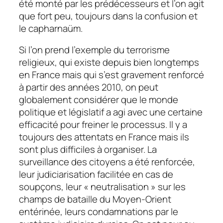
été monté par les prédécesseurs et l’on agit
que fort peu, toujours dans la confusion et
le capharnaüm.
Si l’on prend l’exemple du terrorisme
religieux, qui existe depuis bien longtemps
en France mais qui s’est gravement renforcé
à partir des années 2010, on peut
globalement considérer que le monde
politique et législatif a agi avec une certaine
efficacité pour freiner le processus. Il y a
toujours des attentats en France mais ils
sont plus difficiles à organiser. La
surveillance des citoyens a été renforcée,
leur judiciarisation facilitée en cas de
soupçons, leur « neutralisation » sur les
champs de bataille du Moyen-Orient
entérinée, leurs condamnations par le