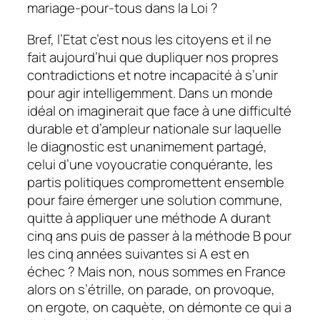
mariage-pour-tous dans la Loi ?
Bref, l’Etat c’est nous les citoyens et il ne
fait aujourd’hui que dupliquer nos propres
contradictions et notre incapacité à s’unir
pour agir intelligemment. Dans un monde
idéal on imaginerait que face à une difficulté
durable et d’ampleur nationale sur laquelle
le diagnostic est unanimement partagé,
celui d’une voyoucratie conquérante, les
partis politiques compromettent ensemble
pour faire émerger une solution commune,
quitte à appliquer une méthode A durant
cinq ans puis de passer à la méthode B pour
les cinq années suivantes si A est en
échec ? Mais non, nous sommes en France
alors on s’étrille, on parade, on provoque,
on ergote, on caquète, on démonte ce qui a