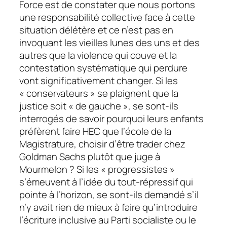
Force est de constater que nous portons
une responsabilité collective face à cette
situation délétère et ce n’est pas en
invoquant les vieilles lunes des uns et des
autres que la violence qui couve et la
contestation systématique qui perdure
vont significativement changer. Si les
« conservateurs » se plaignent que la
justice soit « de gauche », se sont-ils
interrogés de savoir pourquoi leurs enfants
préfèrent faire HEC que l’école de la
Magistrature, choisir d’être trader chez
Goldman Sachs plutôt que juge à
Mourmelon ? Si les « progressistes »
s’émeuvent à l’idée du tout-répressif qui
pointe à l’horizon, se sont-ils demandé s’il
n’y avait rien de mieux à faire qu’introduire
l’écriture inclusive au Parti socialiste ou le