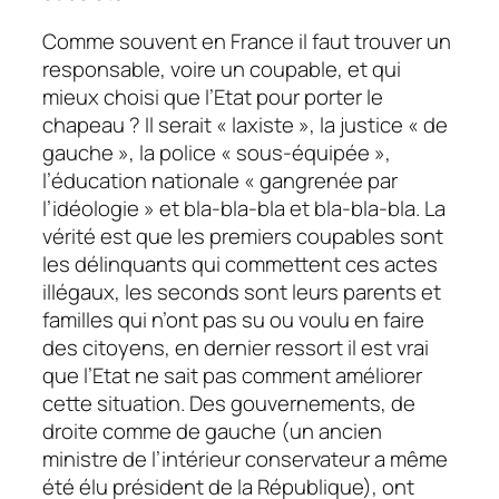
Comme souvent en France il faut trouver un
responsable, voire un coupable, et qui
mieux choisi que l’Etat pour porter le
chapeau ? Il serait « laxiste », la justice « de
gauche », la police « sous-équipée »,
l’éducation nationale « gangrenée par
l’idéologie » et bla-bla-bla et bla-bla-bla. La
vérité est que les premiers coupables sont
les délinquants qui commettent ces actes
illégaux, les seconds sont leurs parents et
familles qui n’ont pas su ou voulu en faire
des citoyens, en dernier ressort il est vrai
que l’Etat ne sait pas comment améliorer
cette situation. Des gouvernements, de
droite comme de gauche (un ancien
ministre de l’intérieur conservateur a même
été élu président de la République), ont