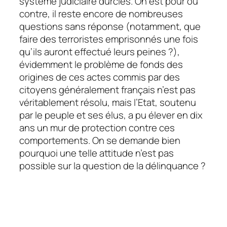
système judiciaire durcies. On est pour ou
contre, il reste encore de nombreuses
questions sans réponse (notamment, que
faire des terroristes emprisonnés une fois
qu’ils auront effectué leurs peines ?),
évidemment le problème de fonds des
origines de ces actes commis par des
citoyens généralement français n’est pas
véritablement résolu, mais l’Etat, soutenu
par le peuple et ses élus, a pu élever en dix
ans un mur de protection contre ces
comportements. On se demande bien
pourquoi une telle attitude n’est pas
possible sur la question de la délinquance ?