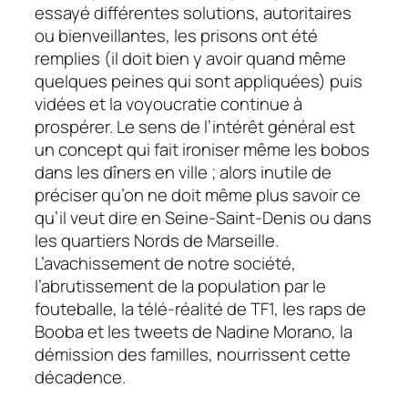
essayé différentes solutions, autoritaires
ou bienveillantes, les prisons ont été
remplies (il doit bien y avoir quand même
quelques peines qui sont appliquées) puis
vidées et la voyoucratie continue à
prospérer. Le sens de l’intérêt général est
un concept qui fait ironiser même les bobos
dans les dîners en ville ; alors inutile de
préciser qu’on ne doit même plus savoir ce
qu’il veut dire en Seine-Saint-Denis ou dans
les quartiers Nords de Marseille.
L’avachissement de notre société,
l’abrutissement de la population par le
fouteballe, la télé-réalité de TF1, les raps de
Booba et les tweets de Nadine Morano, la
démission des familles, nourrissent cette
décadence.