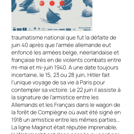
traumatisme national que fut la défaite de
juin 40 après que l’armée allemande eut
enfoncé les armées belge, néerlandaise et
française très en de violents combats entre
mi-mai et mi-juin 1940. A une date toujours
incertaine, le 15, 23 ou 28 juin, Hitler fait
l’unique voyage de sa vie à Paris pour
contempler sa victoire. Le 22 juin il assiste à
la signature de l’armistice entre les
Allemands et les Français dans le wagon de
la forêt de Compiègne où avait été signé en
1918 un armistice entre les mêmes parties…
La ligne Maginot était réputée imprenable,