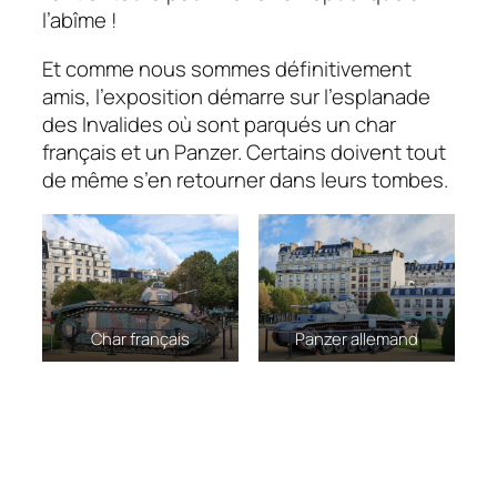
l’abîme !
Et comme nous sommes définitivement
amis, l’exposition démarre sur l’esplanade
des Invalides où sont parqués un char
français et un Panzer. Certains doivent tout
de même s’en retourner dans leurs tombes.
Char français
Panzer allemand