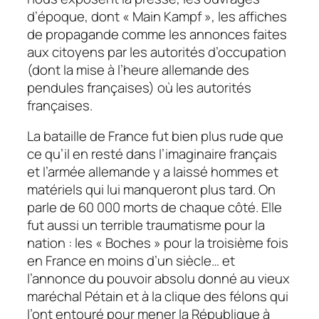
d’époque, dont « Main Kampf », les affiches
de propagande comme les annonces faites
aux citoyens par les autorités d’occupation
(dont la mise à l’heure allemande des
pendules françaises) où les autorités
françaises.
La bataille de France fut bien plus rude que
ce qu’il en resté dans l’imaginaire français
et l’armée allemande y a laissé hommes et
matériels qui lui manqueront plus tard. On
parle de 60 000 morts de chaque côté. Elle
fut aussi un terrible traumatisme pour la
nation : les « Boches » pour la troisième fois
en France en moins d’un siècle… et
l’annonce du pouvoir absolu donné au vieux
maréchal Pétain et à la clique des félons qui
l’ont entouré pour mener la République à