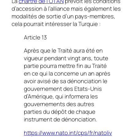
La
chartre de l’OTAN
prévoit les conditions
d’accession à l’alliance mais également les
modalités de sortie d’un pays-membres,
cela pourrait intéresser la Turquie :
Article 13
Après que le Traité aura été en
vigueur pendant vingt ans, toute
partie pourra mettre fin au Traité
en ce qui la concerne un an après
avoir avisé de sa dénonciation le
gouvernement des Etats-Unis
d’Amérique, qui informera les
gouvernements des autres
parties du dépôt de chaque
instrument de dénonciation.
https://www.nato.int/cps/fr/natoliv