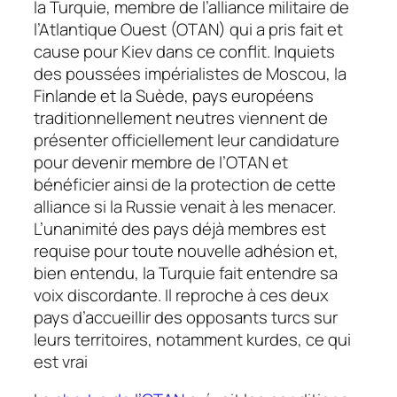
la Turquie, membre de l’alliance militaire de
l’Atlantique Ouest (OTAN) qui a pris fait et
cause pour Kiev dans ce conflit. Inquiets
des poussées impérialistes de Moscou, la
Finlande et la Suède, pays européens
traditionnellement neutres viennent de
présenter officiellement leur candidature
pour devenir membre de l’OTAN et
bénéficier ainsi de la protection de cette
alliance si la Russie venait à les menacer.
L’unanimité des pays déjà membres est
requise pour toute nouvelle adhésion et,
bien entendu, la Turquie fait entendre sa
voix discordante. Il reproche à ces deux
pays d’accueillir des opposants turcs sur
leurs territoires, notamment kurdes, ce qui
est vrai