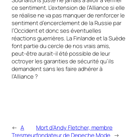
ce sentiment. L’extension de l’Alliance si elle
se réalise ne va pas manquer de renforcer le
sentiment d’encerclement de la Russie par
l’Occident et donc ses éventuelles
réactions guerrières. La Finlande et la Suède
font partie du cercle de nos vrais amis,
peut-être aurait-il été possible de leur
octroyer les garanties de sécurité qu’ils
demandent sans les faire adhérer à
l’Alliance ?
←
A
Mort d’Andy Fletcher, membre
Tresmeur
fondateur de Depeche Mode
→