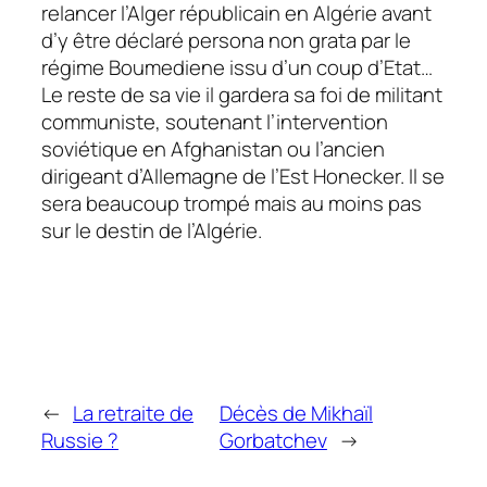
relancer l’Alger républicain en Algérie avant
d’y être déclaré
persona non grata
par le
régime Boumediene issu d’un coup d’Etat…
Le reste de sa vie il gardera sa foi de militant
communiste, soutenant l’intervention
soviétique en Afghanistan ou l’ancien
dirigeant d’Allemagne de l’Est Honecker. Il se
sera beaucoup trompé mais au moins pas
sur le destin de l’Algérie.
←
La retraite de
Décès de Mikhaïl
Russie ?
Gorbatchev
→