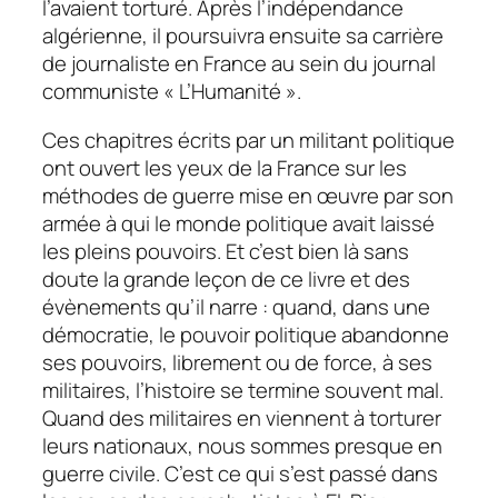
l’avaient torturé. Après l’indépendance
algérienne, il poursuivra ensuite sa carrière
de journaliste en France au sein du journal
communiste « L’Humanité ».
Ces chapitres écrits par un militant politique
ont ouvert les yeux de la France sur les
méthodes de guerre mise en œuvre par son
armée à qui le monde politique avait laissé
les pleins pouvoirs. Et c’est bien là sans
doute la grande leçon de ce livre et des
évènements qu’il narre : quand, dans une
démocratie, le pouvoir politique abandonne
ses pouvoirs, librement ou de force, à ses
militaires, l’histoire se termine souvent mal.
Quand des militaires en viennent à torturer
leurs nationaux, nous sommes presque en
guerre civile. C’est ce qui s’est passé dans