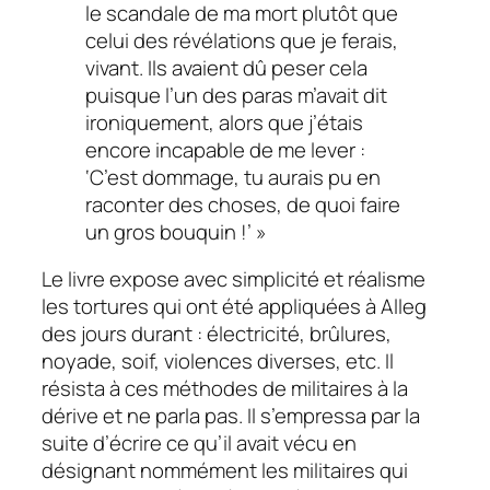
le scandale de ma mort plutôt que
celui des révélations que je ferais,
vivant. Ils avaient dû peser cela
puisque l’un des paras m’avait dit
ironiquement, alors que j’étais
encore incapable de me lever :
‘C’est dommage, tu aurais pu en
raconter des choses, de quoi faire
un gros bouquin !’ »
Le livre expose avec simplicité et réalisme
les tortures qui ont été appliquées à Alleg
des jours durant : électricité, brûlures,
noyade, soif, violences diverses, etc. Il
résista à ces méthodes de militaires à la
dérive et ne parla pas. Il s’empressa par la
suite d’écrire ce qu’il avait vécu en
désignant nommément les militaires qui