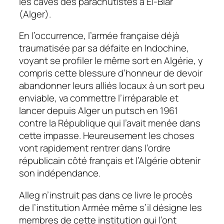
les caves des parachutistes à El-Biar
(Alger).
En l’occurrence, l’armée française déjà
traumatisée par sa défaite en Indochine,
voyant se profiler le même sort en Algérie, y
compris cette blessure d’honneur de devoir
abandonner leurs alliés locaux à un sort peu
enviable, va commettre l’irréparable et
lancer depuis Alger un putsch en 1961
contre la République qui l’avait menée dans
cette impasse. Heureusement les choses
vont rapidement rentrer dans l’ordre
républicain côté français et l’Algérie obtenir
son indépendance.
Alleg n’instruit pas dans ce livre le procès
de l’institution Armée même s’il désigne les
membres de cette institution qui l’ont