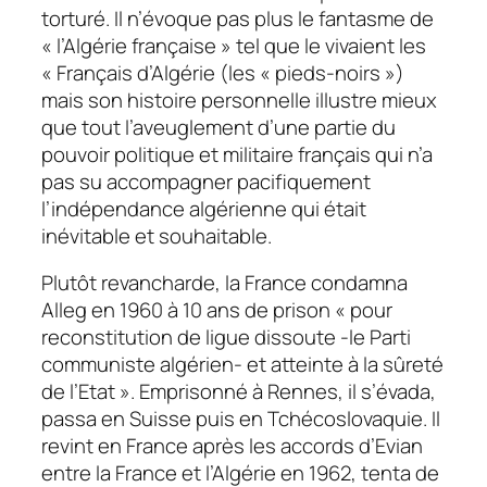
torturé. Il n’évoque pas plus le fantasme de
« l’Algérie française » tel que le vivaient les
« Français d’Algérie (les « pieds-noirs »)
mais son histoire personnelle illustre mieux
que tout l’aveuglement d’une partie du
pouvoir politique et militaire français qui n’a
pas su accompagner pacifiquement
l’indépendance algérienne qui était
inévitable et souhaitable.
Plutôt revancharde, la France condamna
Alleg en 1960 à 10 ans de prison « pour
reconstitution de ligue dissoute -le Parti
communiste algérien- et atteinte à la sûreté
de l’Etat ». Emprisonné à Rennes, il s’évada,
passa en Suisse puis en Tchécoslovaquie. Il
revint en France après les accords d’Evian
entre la France et l’Algérie en 1962, tenta de