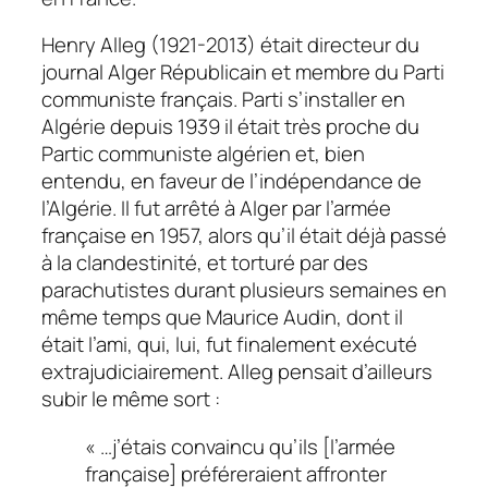
Henry Alleg (1921-2013) était directeur du
journal Alger Républicain et membre du Parti
communiste français. Parti s’installer en
Algérie depuis 1939 il était très proche du
Partic communiste algérien et, bien
entendu, en faveur de l’indépendance de
l’Algérie. Il fut arrêté à Alger par l’armée
française en 1957, alors qu’il était déjà passé
à la clandestinité, et torturé par des
parachutistes durant plusieurs semaines en
même temps que Maurice Audin, dont il
était l’ami, qui, lui, fut finalement exécuté
extrajudiciairement. Alleg pensait d’ailleurs
subir le même sort :
« …j’étais convaincu qu’ils [l’armée
française] préféreraient affronter