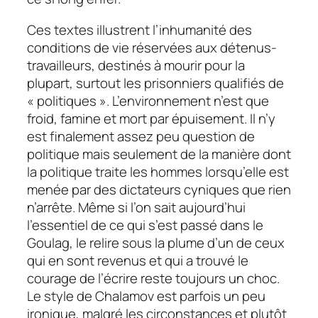
Ces textes illustrent l’inhumanité des
conditions de vie réservées aux détenus-
travailleurs, destinés à mourir pour la
plupart, surtout les prisonniers qualifiés de
« politiques ». L’environnement n’est que
froid, famine et mort par épuisement. Il n’y
est finalement assez peu question de
politique mais seulement de la manière dont
la politique traite les hommes lorsqu’elle est
menée par des dictateurs cyniques que rien
n’arrête. Même si l’on sait aujourd’hui
l’essentiel de ce qui s’est passé dans le
Goulag, le relire sous la plume d’un de ceux
qui en sont revenus et qui a trouvé le
courage de l’écrire reste toujours un choc.
Le style de Chalamov est parfois un peu
ironique, malgré les circonstances et plutôt