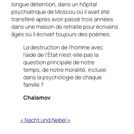
longue détention, dans un hôpital
psychiatrique de Moscou où il avait été
transféré après avoir passé trois années
dans une maison de retraite pour écrivains
âgés où il écrivait toujours des poèmes.
La destruction de l’homme avec
l’aide de l’État n’est-elle pas la
question principale de notre
temps, de notre moralité, incluse
dans la psychologie de chaque
famille ?
Chalamov
« Nacht und Nebel »