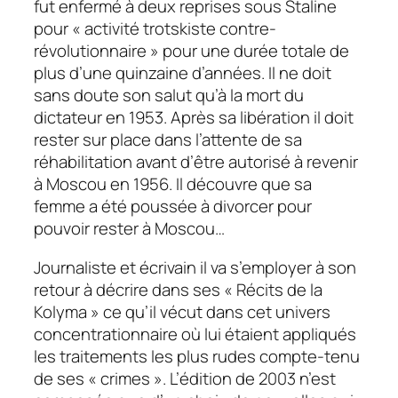
fut enfermé à deux reprises sous Staline
pour « activité trotskiste contre-
révolutionnaire » pour une durée totale de
plus d’une quinzaine d’années. Il ne doit
sans doute son salut qu’à la mort du
dictateur en 1953. Après sa libération il doit
rester sur place dans l’attente de sa
réhabilitation avant d’être autorisé à revenir
à Moscou en 1956. Il découvre que sa
femme a été poussée à divorcer pour
pouvoir rester à Moscou…
Journaliste et écrivain il va s’employer à son
retour à décrire dans ses « Récits de la
Kolyma » ce qu’il vécut dans cet univers
concentrationnaire où lui étaient appliqués
les traitements les plus rudes compte-tenu
de ses « crimes ». L’édition de 2003 n’est