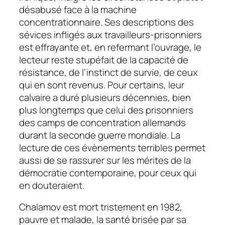
désabusé face à la machine
concentrationnaire. Ses descriptions des
sévices infligés aux travailleurs-prisonniers
est effrayante et, en refermant l’ouvrage, le
lecteur reste stupéfait de la capacité de
résistance, de l’instinct de survie, de ceux
qui en sont revenus. Pour certains, leur
calvaire a duré plusieurs décennies, bien
plus longtemps que celui des prisonniers
des camps de concentration allemands
durant la seconde guerre mondiale. La
lecture de ces évènements terribles permet
aussi de se rassurer sur les mérites de la
démocratie contemporaine, pour ceux qui
en douteraient.
Chalamov est mort tristement en 1982,
pauvre et malade, la santé brisée par sa