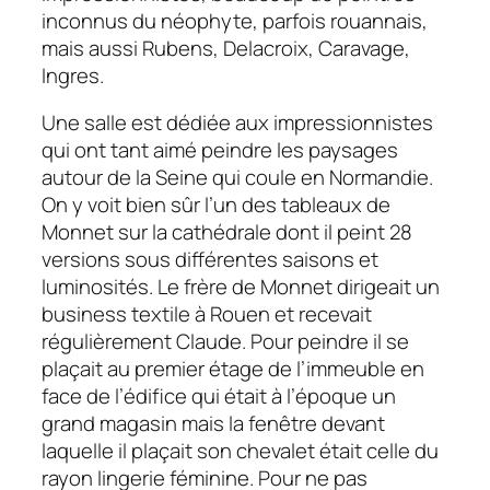
inconnus du néophyte, parfois rouannais,
mais aussi Rubens, Delacroix, Caravage,
Ingres.
Une salle est dédiée aux impressionnistes
qui ont tant aimé peindre les paysages
autour de la Seine qui coule en Normandie.
On y voit bien sûr l’un des tableaux de
Monnet sur la cathédrale dont il peint 28
versions sous différentes saisons et
luminosités. Le frère de Monnet dirigeait un
business textile à Rouen et recevait
régulièrement Claude. Pour peindre il se
plaçait au premier étage de l’immeuble en
face de l’édifice qui était à l’époque un
grand magasin mais la fenêtre devant
laquelle il plaçait son chevalet était celle du
rayon lingerie féminine. Pour ne pas