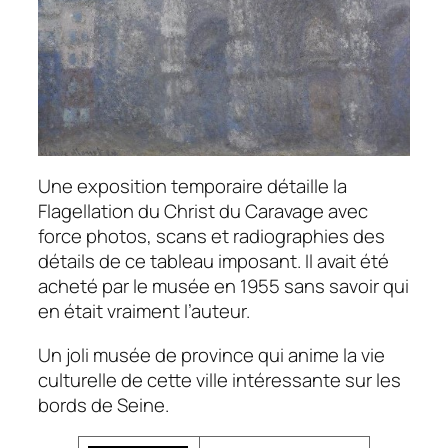
Une exposition temporaire détaille la
Flagellation du Christ
du Caravage avec
force photos, scans et radiographies des
détails de ce tableau imposant. Il avait été
acheté par le musée en 1955 sans savoir qui
en était vraiment l’auteur.
Un joli musée de province qui anime la vie
culturelle de cette ville intéressante sur les
bords de Seine.