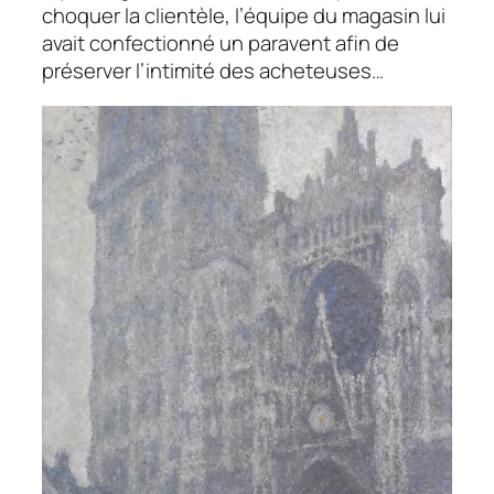
choquer la clientèle, l’équipe du magasin lui
avait confectionné un paravent afin de
préserver l’intimité des acheteuses…