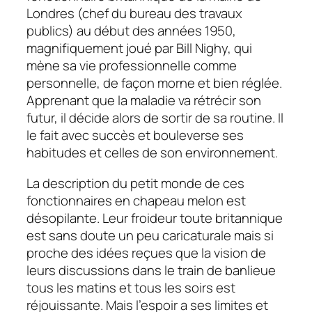
Londres (chef du bureau des travaux
publics) au début des années 1950,
magnifiquement joué par Bill Nighy, qui
mène sa vie professionnelle comme
personnelle, de façon morne et bien réglée.
Apprenant que la maladie va rétrécir son
futur, il décide alors de sortir de sa routine. Il
le fait avec succès et bouleverse ses
habitudes et celles de son environnement.
La description du petit monde de ces
fonctionnaires en chapeau melon est
désopilante. Leur froideur toute britannique
est sans doute un peu caricaturale mais si
proche des idées reçues que la vision de
leurs discussions dans le train de banlieue
tous les matins et tous les soirs est
réjouissante. Mais l’espoir a ses limites et