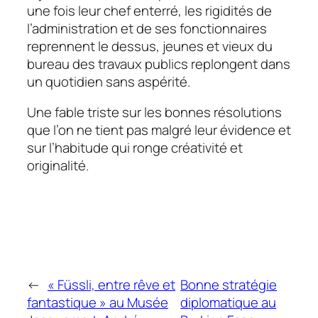
une fois leur chef enterré, les rigidités de
l’administration et de ses fonctionnaires
reprennent le dessus, jeunes et vieux du
bureau des travaux publics replongent dans
un quotidien sans aspérité.
Une fable triste sur les bonnes résolutions
que l’on ne tient pas malgré leur évidence et
sur l’habitude qui ronge créativité et
originalité.
←
« Füssli, entre rêve et
Bonne stratégie
fantastique » au Musée
diplomatique au