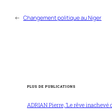
←
Changement politique au Niger
PLUS DE PUBLICATIONS
ADRIAN Pierre, ‘Le rêve inachevé d