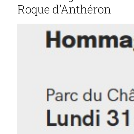
Roque d’Anthéron