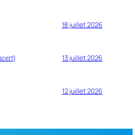
18 juillet 2026
cert)
13 juillet 2026
12 juillet 2026