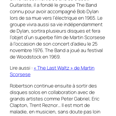
Guitariste, il a fondé le groupe
The Band
connu pour avoir accompagné Bob Dylan
lors de sa mue vers l’électrique en 1965. Le
groupe vivra aussi sa vie indépendamment
de Dylan, sortira plusieurs disques et fera
l’objet d’un superbe film de Martin Scorsese
à l’occasion de son concert d’adieu le 25
novembre 1976.
The Band
a joué au festival
de Woodstock en 1969.
Lire aussi :
« The Last Waltz » de Martin
Scorsese
Robertson continue ensuite à sortir des
disques solos en collaboration avec de
grands artistes comme Peter Gabriel, Eric
Clapton, Trent Reznor… Il est mort de
maladie, en musicien, sans doute pas loin