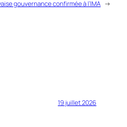
aise gouvernance confirmée à l’IMA
→
19 juillet 2026