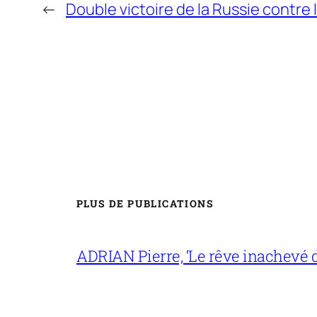
←
Double victoire de la Russie contre 
PLUS DE PUBLICATIONS
ADRIAN Pierre, ‘Le rêve inachevé d