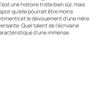
est une histoire triste bien sûr, mais
spoir qu’elle pourrait être moins
sentiments et le dévouement d’une mère
rsante. Quel talent de l’écrivaine
a caractéristique d’une immense