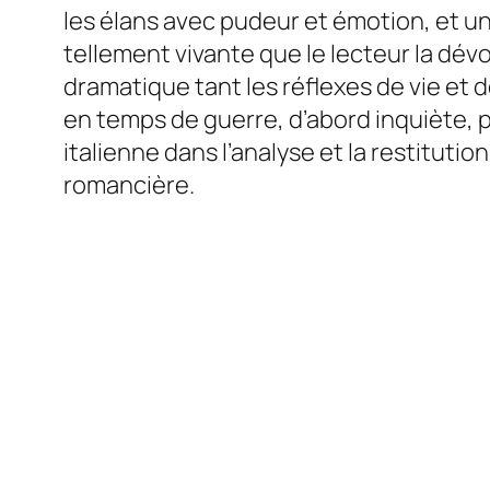
les élans avec pudeur et émotion, et un
tellement vivante que le lecteur la dévo
dramatique tant les réflexes de vie et
en temps de guerre, d’abord inquiète, p
italienne dans l’analyse et la restituti
romancière.