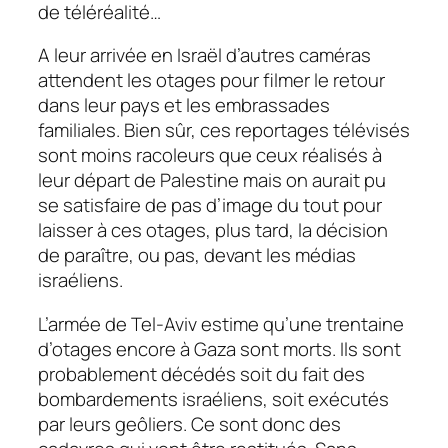
de téléréalité…
A leur arrivée en Israël d’autres caméras
attendent les otages pour filmer le retour
dans leur pays et les embrassades
familiales. Bien sûr, ces reportages télévisés
sont moins racoleurs que ceux réalisés à
leur départ de Palestine mais on aurait pu
se satisfaire de pas d’image du tout pour
laisser à ces otages, plus tard, la décision
de paraître, ou pas, devant les médias
israéliens.
L’armée de Tel-Aviv estime qu’une trentaine
d’otages encore à Gaza sont morts. Ils sont
probablement décédés soit du fait des
bombardements israéliens, soit exécutés
par leurs geôliers. Ce sont donc des