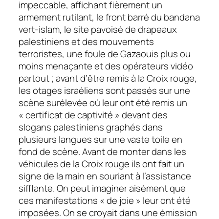
impeccable, affichant fièrement un
armement rutilant, le front barré du bandana
vert-islam, le site pavoisé de drapeaux
palestiniens et des mouvements
terroristes, une foule de Gazaouis plus ou
moins menaçante et des opérateurs vidéo
partout ; avant d’être remis à la Croix rouge,
les otages israéliens sont passés sur une
scène surélevée où leur ont été remis un
« certificat de captivité » devant des
slogans palestiniens
graphés
dans
plusieurs langues sur une vaste toile en
fond de scène. Avant de monter dans les
véhicules de la Croix rouge ils ont fait un
signe de la main en souriant à l’assistance
sifflante. On peut imaginer aisément que
ces manifestations « de joie » leur ont été
imposées. On se croyait dans une émission