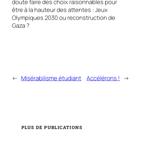
doute faire des choix raisonnables pour
être à la hauteur des attentes : Jeux
Olympiques 2030 ou reconstruction de
Gaza ?
←
Misérabilisme étudiant
Accélérons !
→
PLUS DE PUBLICATIONS