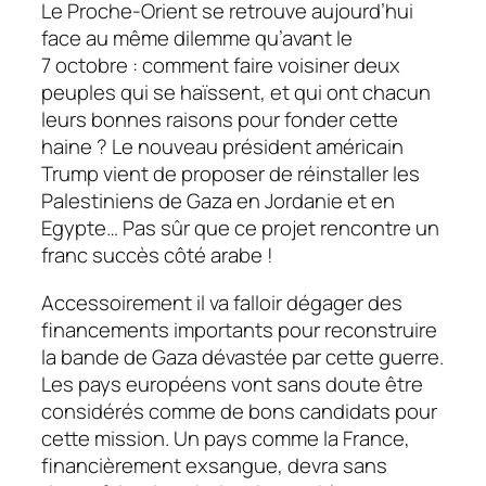
Le Proche-Orient se retrouve aujourd’hui
face au même dilemme qu’avant le
7 octobre : comment faire voisiner deux
peuples qui se haïssent, et qui ont chacun
leurs bonnes raisons pour fonder cette
haine ? Le nouveau président américain
Trump vient de proposer de réinstaller les
Palestiniens de Gaza en Jordanie et en
Egypte… Pas sûr que ce projet rencontre un
franc succès côté arabe !
Accessoirement il va falloir dégager des
financements importants pour reconstruire
la bande de Gaza dévastée par cette guerre.
Les pays européens vont sans doute être
considérés comme de bons candidats pour
cette mission. Un pays comme la France,
financièrement exsangue, devra sans