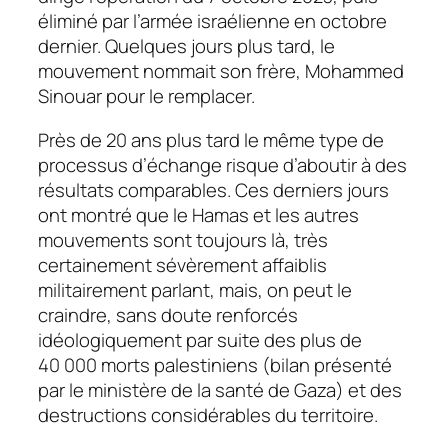
éliminé par l’armée israélienne en octobre
dernier. Quelques jours plus tard, le
mouvement nommait son frère, Mohammed
Sinouar pour le remplacer.
Près de 20 ans plus tard le même type de
processus d’échange risque d’aboutir à des
résultats comparables. Ces derniers jours
ont montré que le Hamas et les autres
mouvements sont toujours là, très
certainement sévèrement affaiblis
militairement parlant, mais, on peut le
craindre, sans doute renforcés
idéologiquement par suite des plus de
40 000 morts palestiniens (bilan présenté
par le ministère de la santé de Gaza) et des
destructions considérables du territoire.