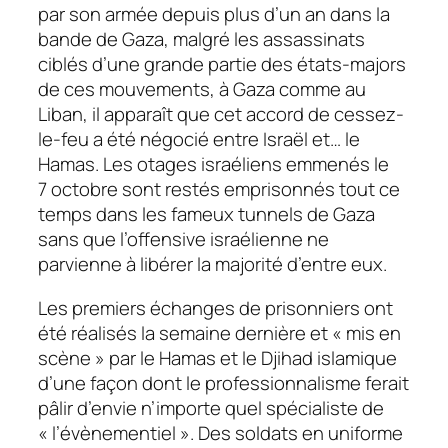
par son armée depuis plus d’un an dans la
bande de Gaza, malgré les assassinats
ciblés d’une grande partie des états-majors
de ces mouvements, à Gaza comme au
Liban, il apparaît que cet accord de cessez-
le-feu a été négocié entre Israël et… le
Hamas. Les otages israéliens emmenés le
7 octobre sont restés emprisonnés tout ce
temps dans les fameux tunnels de Gaza
sans que l’offensive israélienne ne
parvienne à libérer la majorité d’entre eux.
Les premiers échanges de prisonniers ont
été réalisés la semaine dernière et « mis en
scène » par le Hamas et le Djihad islamique
d’une façon dont le professionnalisme ferait
pâlir d’envie n’importe quel spécialiste de
« l’évènementiel ». Des soldats en uniforme