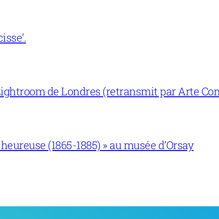
isse’.
ightroom de Londres (retransmit par Arte Con
 heureuse (1865-1885) » au musée d’Orsay