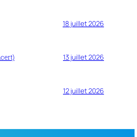
18 juillet 2026
cert)
13 juillet 2026
12 juillet 2026