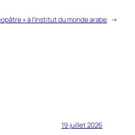
opâtre » à l’Institut du monde arabe
→
19 juillet 2026