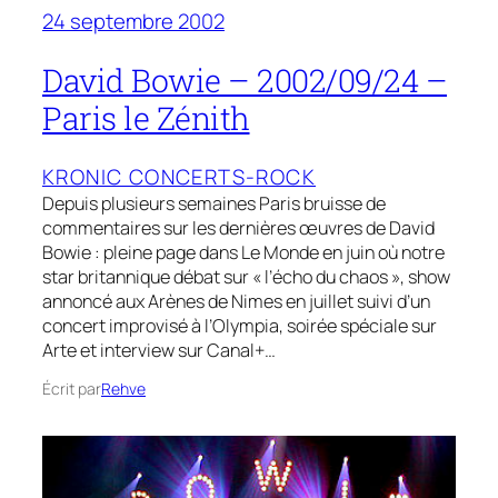
24 septembre 2002
David Bowie – 2002/09/24 –
Paris le Zénith
KRONIC CONCERTS-ROCK
Depuis plusieurs semaines Paris bruisse de
commentaires sur les dernières œuvres de David
Bowie : pleine page dans Le Monde en juin où notre
star britannique débat sur « l’écho du chaos », show
annoncé aux Arènes de Nimes en juillet suivi d’un
concert improvisé à l’Olympia, soirée spéciale sur
Arte et interview sur Canal+…
Écrit par
Rehve