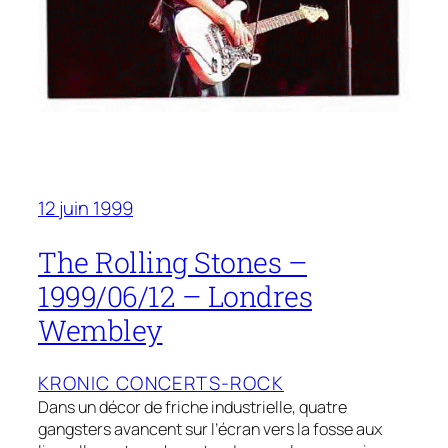
12 juin 1999
The Rolling Stones –
1999/06/12 – Londres
Wembley
KRONIC CONCERTS-ROCK
Dans un décor de friche industrielle, quatre
gangsters avancent sur l’écran vers la fosse aux