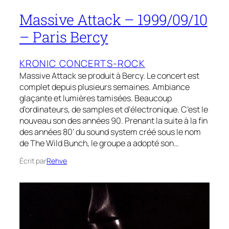
Massive Attack – 1999/09/10
– Paris Bercy
KRONIC CONCERTS-ROCK
Massive Attack se produit à Bercy. Le concert est
complet depuis plusieurs semaines. Ambiance
glaçante et lumières tamisées. Beaucoup
d’ordinateurs, de samples et d’électronique. C’est le
nouveau son des années 90. Prenant la suite à la fin
des années 80’ du sound system créé sous le nom
de The Wild Bunch, le groupe a adopté son…
Écrit par
Rehve