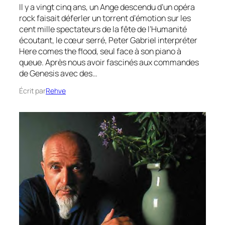
Il y a vingt cinq ans, un Ange descendu d’un opéra
rock faisait déferler un torrent d’émotion sur les
cent mille spectateurs de la fête de l’Humanité
écoutant, le cœur serré, Peter Gabriel interpréter
Here comes the flood, seul face à son piano à
queue. Après nous avoir fascinés aux commandes
de Genesis avec des…
Écrit par
Rehve