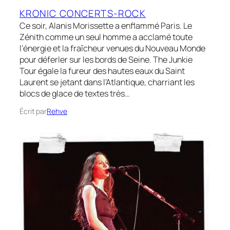
KRONIC CONCERTS-ROCK
Ce soir, Alanis Morissette a enflammé Paris. Le
Zénith comme un seul homme a acclamé toute
l’énergie et la fraîcheur venues du Nouveau Monde
pour déferler sur les bords de Seine. The Junkie
Tour égale la fureur des hautes eaux du Saint
Laurent se jetant dans l’Atlantique, charriant les
blocs de glace de textes très…
Écrit par
Rehve