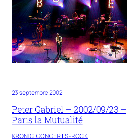
23 septembre 2002
Peter Gabriel – 2002/09/23 –
Paris la Mutualité
KRONIC CONCERTS-ROCK