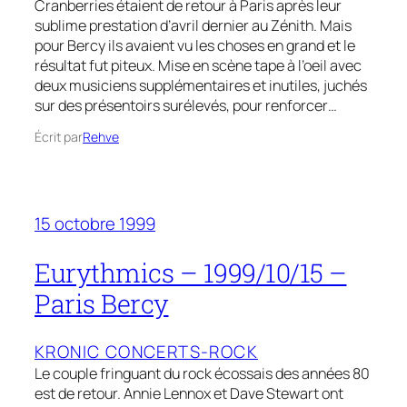
Cranberries étaient de retour à Paris après leur
sublime prestation d’avril dernier au Zénith. Mais
pour Bercy ils avaient vu les choses en grand et le
résultat fut piteux. Mise en scène tape à l’oeil avec
deux musiciens supplémentaires et inutiles, juchés
sur des présentoirs surélevés, pour renforcer…
Écrit par
Rehve
15 octobre 1999
Eurythmics – 1999/10/15 –
Paris Bercy
KRONIC CONCERTS-ROCK
Le couple fringuant du rock écossais des années 80
est de retour. Annie Lennox et Dave Stewart ont