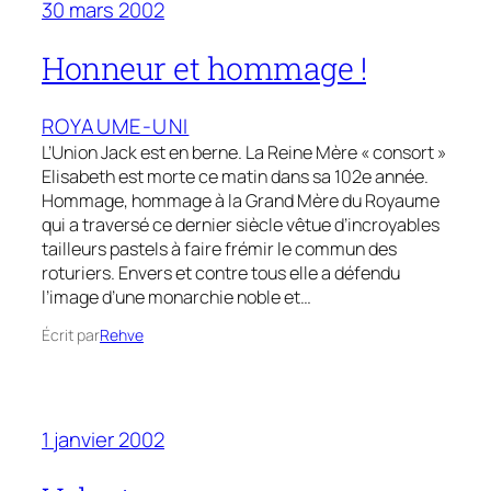
30 mars 2002
Honneur et hommage !
ROYAUME-UNI
L’Union Jack est en berne. La Reine Mère « consort »
Elisabeth est morte ce matin dans sa 102e année.
Hommage, hommage à la Grand Mère du Royaume
qui a traversé ce dernier siècle vêtue d’incroyables
tailleurs pastels à faire frémir le commun des
roturiers. Envers et contre tous elle a défendu
l’image d’une monarchie noble et…
Écrit par
Rehve
1 janvier 2002