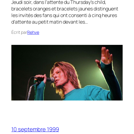
Jeudi soir, dans l’attente du Thursday’s child,
bracelets oranges et bracelets jaunes distinguent
les invités des fans qui ont consenti à cinq heures
d’attente au petit matin devant les…
Écrit par
Rehve
10 septembre 1999