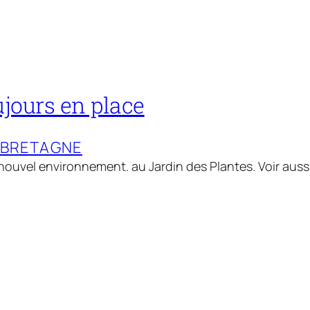
ujours en place
-BRETAGNE
ouvel environnement. au Jardin des Plantes. Voir aussi