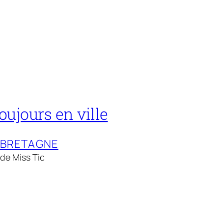
oujours en ville
-BRETAGNE
 de Miss Tic