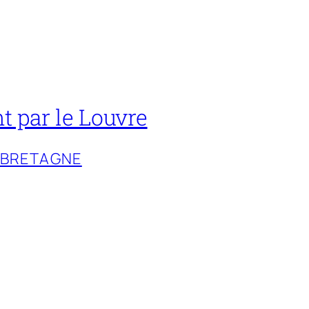
t par le Louvre
-BRETAGNE