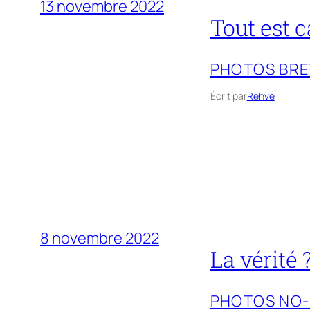
13 novembre 2022
Tout est 
PHOTOS BR
Écrit par
Rehve
8 novembre 2022
La vérité 
PHOTOS NO