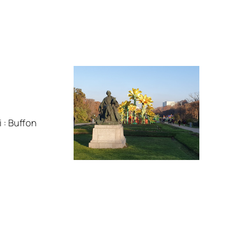
 : Buffon