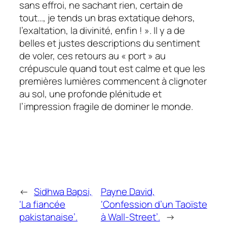
sans effroi, ne sachant rien, certain de
tout…, je tends un bras extatique dehors,
l’exaltation, la divinité, enfin ! ». Il y a de
belles et justes descriptions du sentiment
de voler, ces retours au « port » au
crépuscule quand tout est calme et que les
premières lumières commencent à clignoter
au sol, une profonde plénitude et
l’impression fragile de dominer le monde.
←
Sidhwa Bapsi,
Payne David,
‘La fiancée
‘Confession d’un Taoïste
pakistanaise’.
à Wall-Street’.
→