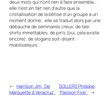
deux mots qui n’ont rien à faire ensemble…
elle n’est en fait rien d’autre que la
cristallisation de la bêtise d’un groupe à un
moment donné… elle se traduit alors par une
débauche de séminaires creux, de tee-
shirts immettables, de pin’s (oui, cela existe
encore), de slogans soit-disant
mobilisateurs.
←
Harrison Jim, ‘De
SOLLERS Philippe,
Marquette à Veracruz’.
‘Passion Fixe’.
→