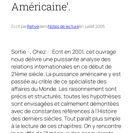
Américaine’.
Écrit par
Rehve
dans
Notes de lecture
le
1 juillet 2005
Sortie : , Chez : . Ecrit en 2001, cet ouvrage
nous délivre une puissante analyse des
relations internationales en ce début de
21ème siècle. La puissance américaine y est
passée au crible de ce spécialiste des
affaires du Monde. Les raisonnement sont
précis et structurés, toutes les hypothèses
sont envisagées et calmement démontées
avec de constantes références à l’Histoire
des derniers siècles. Tout paraît plus simple
à la lecture de ces chapitres. On y rencontre