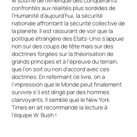
le souffle de l’Amérique des conquérants
confrontés aux réalités plus sordides de
l’Humanité d’aujourd’hui, la sécurité
nationale affrontant la sécurité collective de
la planète. Il est rassurant de voir que la
politique étrangère des Etats-Unis s’appuie
non sur des coups de tête mais sur des
doctrines forgées sur la théorisation de
grands principes et à l’épreuve du terrain,
que l’on soit ou non d’accord avec ces
doctrines. En refermant ce livre, on a
l’impression que le Monde peut finalement
survivre s’il est dirigé par des hommes
clairvoyants. Il semble que le New York
Times en ait recommandé la lecture à
l’équipe W. Bush !