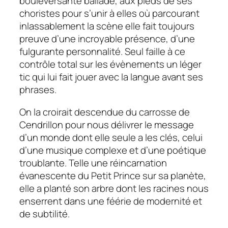
bouleversante ballade, aux pieds de ses
choristes pour s’unir à elles où parcourant
inlassablement la scène elle fait toujours
preuve d’une incroyable présence, d’une
fulgurante personnalité. Seul faille à ce
contrôle total sur les évènements un léger
tic qui lui fait jouer avec la langue avant ses
phrases.
On la croirait descendue du carrosse de
Cendrillon pour nous délivrer le message
d’un monde dont elle seule a les clés, celui
d’une musique complexe et d’une poétique
troublante. Telle une réincarnation
évanescente du Petit Prince sur sa planète,
elle a planté son arbre dont les racines nous
enserrent dans une féérie de modernité et
de subtilité.