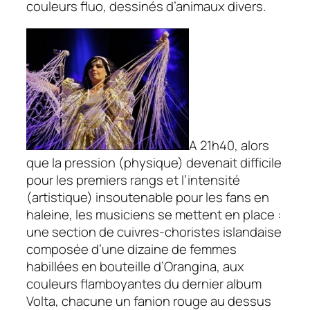
couleurs fluo, dessinés d’animaux divers.
A 21h40, alors
que la pression (physique) devenait difficile
pour les premiers rangs et l’intensité
(artistique) insoutenable pour les fans en
haleine, les musiciens se mettent en place :
une section de cuivres-choristes islandaise
composée d’une dizaine de femmes
habillées en bouteille d’Orangina, aux
couleurs flamboyantes du dernier album
Volta, chacune un fanion rouge au dessus