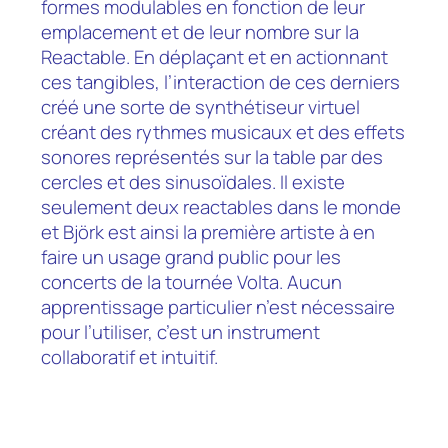
formes modulables en fonction de leur
emplacement et de leur nombre sur la
Reactable. En déplaçant et en actionnant
ces tangibles, l’interaction de ces derniers
créé une sorte de synthétiseur virtuel
créant des rythmes musicaux et des effets
sonores représentés sur la table par des
cercles et des sinusoïdales. Il existe
seulement deux reactables dans le monde
et Björk est ainsi la première artiste à en
faire un usage grand public pour les
concerts de la tournée Volta. Aucun
apprentissage particulier n’est nécessaire
pour l’utiliser, c’est un instrument
collaboratif et intuitif.