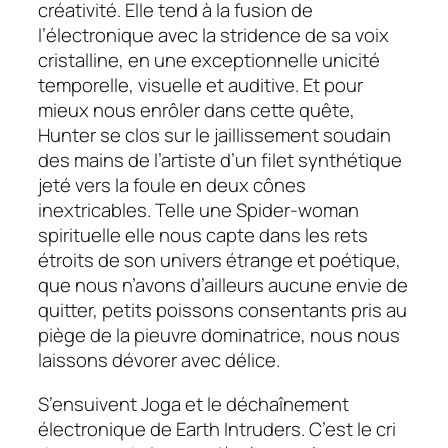
créativité. Elle tend à la fusion de
l’électronique avec la stridence de sa voix
cristalline, en une exceptionnelle unicité
temporelle, visuelle et auditive. Et pour
mieux nous enrôler dans cette quête,
Hunter se clos sur le jaillissement soudain
des mains de l’artiste d’un filet synthétique
jeté vers la foule en deux cônes
inextricables. Telle une Spider-woman
spirituelle elle nous capte dans les rets
étroits de son univers étrange et poétique,
que nous n’avons d’ailleurs aucune envie de
quitter, petits poissons consentants pris au
piège de la pieuvre dominatrice, nous nous
laissons dévorer avec délice.
S’ensuivent
Joga
et le déchaînement
électronique de
Earth Intruders
. C’est le cri