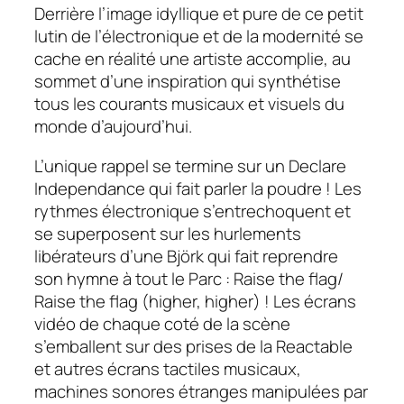
Derrière l’image idyllique et pure de ce petit
lutin de l’électronique et de la modernité se
cache en réalité une artiste accomplie, au
sommet d’une inspiration qui synthétise
tous les courants musicaux et visuels du
monde d’aujourd’hui.
L’unique rappel se termine sur un
Declare
Independance
qui fait parler la poudre ! Les
rythmes électronique s’entrechoquent et
se superposent sur les hurlements
libérateurs d’une Björk qui fait reprendre
son hymne à tout le Parc :
Raise the flag/
Raise the flag (higher, higher) !
Les écrans
vidéo de chaque coté de la scène
s’emballent sur des prises de la Reactable
et autres écrans tactiles musicaux,
machines sonores étranges manipulées par