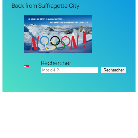
Back from Suffragette City
Rechercher
Rechercher