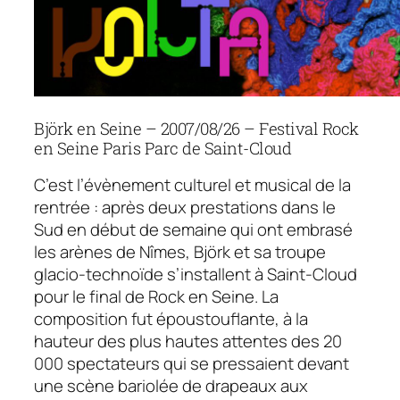
Björk en Seine – 2007/08/26 – Festival Rock
en Seine Paris Parc de Saint-Cloud
C’est l’évènement culturel et musical de la
rentrée : après deux prestations dans le
Sud en début de semaine qui ont embrasé
les arènes de Nîmes,
Björk
et sa troupe
glacio-technoïde s’installent à Saint-Cloud
pour le final de Rock en Seine. La
composition fut époustouflante, à la
hauteur des plus hautes attentes des 20
000 spectateurs qui se pressaient devant
une scène bariolée de drapeaux aux