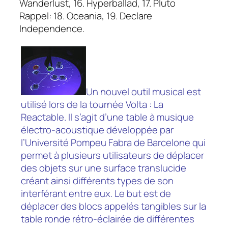
Wanderlust, 16. Hyperballad, 17. Pluto
Rappel: 18. Oceania, 19. Declare
Independence.
Un nouvel outil musical est
utilisé lors de la tournée Volta : La
Reactable. Il s’agit d’une table à musique
électro-acoustique développée par
l’Université Pompeu Fabra de Barcelone qui
permet à plusieurs utilisateurs de déplacer
des objets sur une surface translucide
créant ainsi différents types de son
interférant entre eux. Le but est de
déplacer des blocs appelés tangibles sur la
table ronde rétro-éclairée de différentes