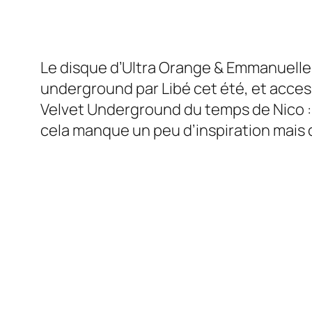
Le disque d’Ultra Orange & Emmanuelle 
underground par
Libé
cet été, et acce
Velvet Underground du temps de Nico :
cela manque un peu d’inspiration mais qu