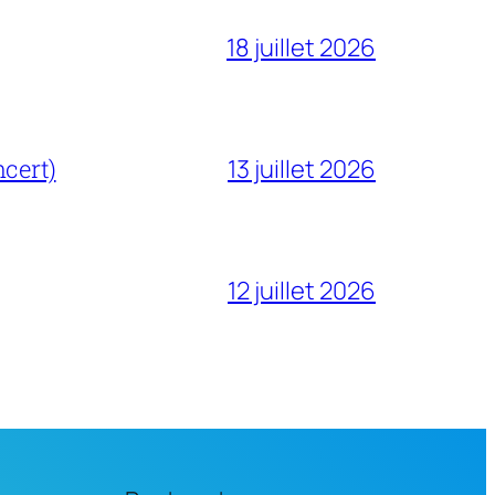
18 juillet 2026
cert)
13 juillet 2026
12 juillet 2026