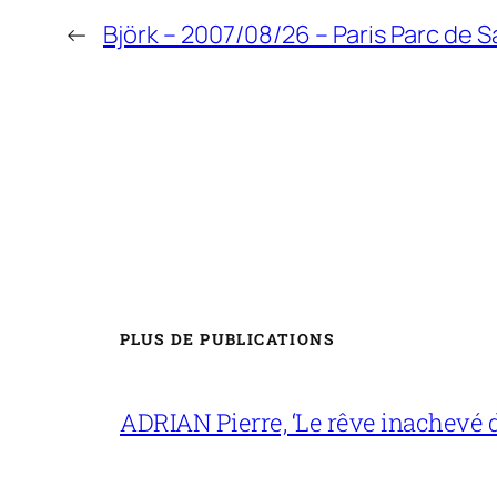
←
Björk – 2007/08/26 – Paris Parc de 
PLUS DE PUBLICATIONS
ADRIAN Pierre, ‘Le rêve inachevé d