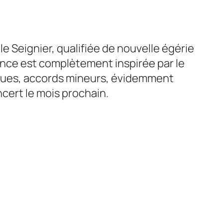
 Seignier, qualifiée de nouvelle égérie
nce est complètement inspirée par le
iques, accords mineurs, évidemment
ncert le mois prochain.