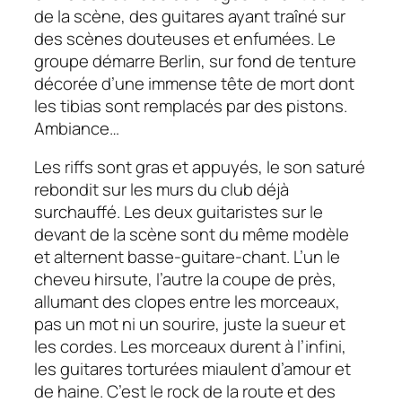
de la scène, des guitares ayant traîné sur
des scènes douteuses et enfumées. Le
groupe démarre
Berlin
, sur fond de tenture
décorée d’une immense tête de mort dont
les tibias sont remplacés par des pistons.
Ambiance…
Les riffs sont gras et appuyés, le son saturé
rebondit sur les murs du club déjà
surchauffé. Les deux guitaristes sur le
devant de la scène sont du même modèle
et alternent basse-guitare-chant. L’un le
cheveu hirsute, l’autre la coupe de près,
allumant des clopes entre les morceaux,
pas un mot ni un sourire, juste la sueur et
les cordes. Les morceaux durent à l’infini,
les guitares torturées miaulent d’amour et
de haine. C’est le rock de la route et des