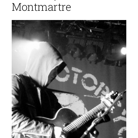
Montmartre