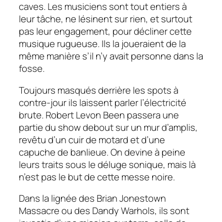
caves. Les musiciens sont tout entiers à
leur tâche, ne lésinent sur rien, et surtout
pas leur engagement, pour décliner cette
musique rugueuse. Ils la joueraient de la
même manière s’il n’y avait personne dans la
fosse.
Toujours masqués derrière les spots à
contre-jour ils laissent parler l’électricité
brute.
Robert Levon Been
passera une
partie du show debout sur un mur d’amplis,
revêtu d’un cuir de motard et d’une
capuche de banlieue. On devine à peine
leurs traits sous le déluge sonique, mais là
n’est pas le but de cette messe noire.
Dans la lignée des
Brian Jonestown
Massacre
ou des
Dandy Warhols,
ils sont