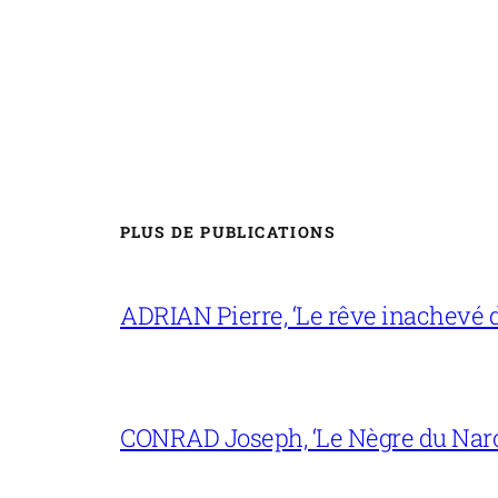
PLUS DE PUBLICATIONS
ADRIAN Pierre, ‘Le rêve inachevé d
CONRAD Joseph, ‘Le Nègre du Narc