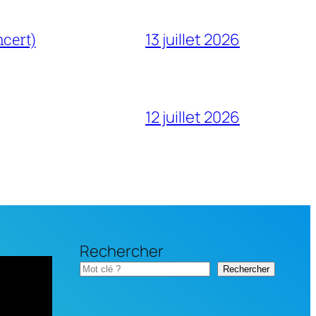
cert)
13 juillet 2026
12 juillet 2026
Rechercher
Rechercher