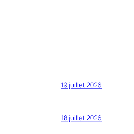
19 juillet 2026
18 juillet 2026