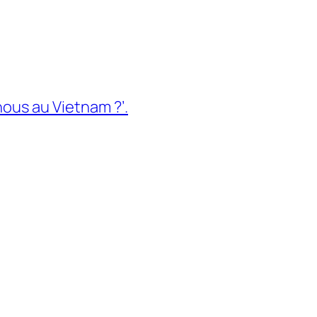
ous au Vietnam ?’.