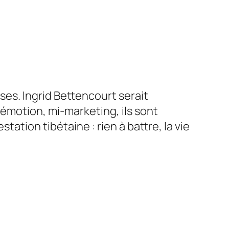
ses. Ingrid Bettencourt serait
émotion, mi-marketing, ils sont
estation tibétaine :
rien à battre, la vie