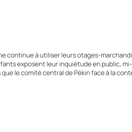
e continue à utiliser leurs otages-marchandi
fants exposent leur inquiétude en public, mi-
que le comité central de Pékin face à la cont