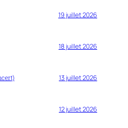
19 juillet 2026
18 juillet 2026
cert)
13 juillet 2026
12 juillet 2026