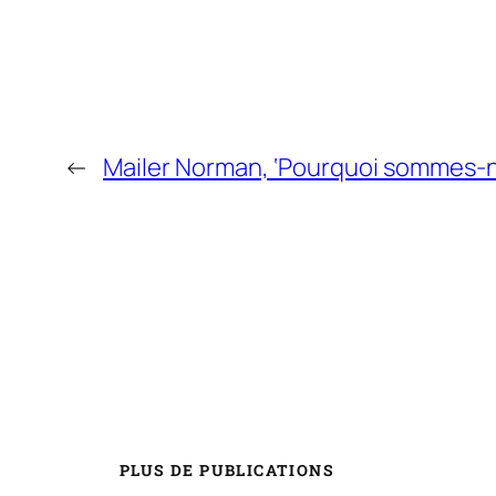
←
Mailer Norman, ‘Pourquoi sommes-n
PLUS DE PUBLICATIONS