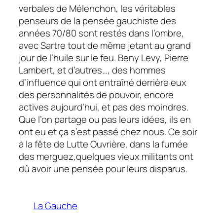
verbales de Mélenchon, les véritables
penseurs de la pensée gauchiste des
années 70/80 sont restés dans l’ombre,
avec Sartre tout de même jetant au grand
jour de l’huile sur le feu. Beny Levy, Pierre
Lambert, et d’autres…, des hommes
d’influence qui ont entraîné derrière eux
des personnalités de pouvoir, encore
actives aujourd’hui, et pas des moindres.
Que l’on partage ou pas leurs idées, ils en
ont eu et ça s’est passé chez nous. Ce soir
à la fête de
Lutte Ouvrière,
dans la fumée
des merguez,quelques vieux militants ont
dû avoir une pensée pour leurs disparus.
La Gauche