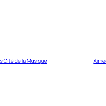
s Cité de la Musique
Aimee