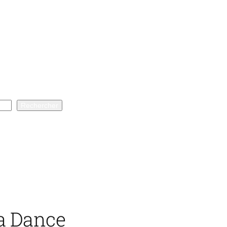
Rechercher
la Dance