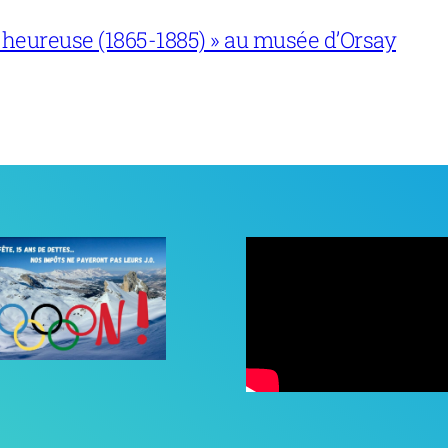
 heureuse (1865-1885) » au musée d’Orsay