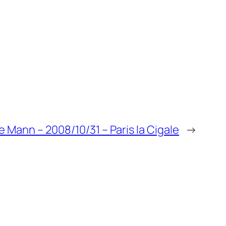
 Mann – 2008/10/31 – Paris la Cigale
→