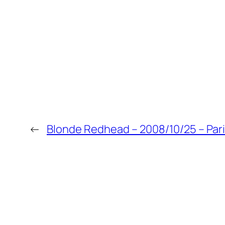
←
Blonde Redhead – 2008/10/25 – Pari