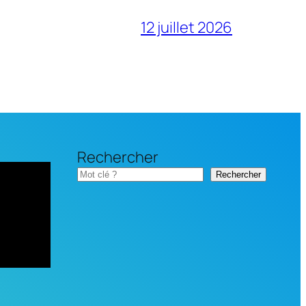
12 juillet 2026
Rechercher
Rechercher