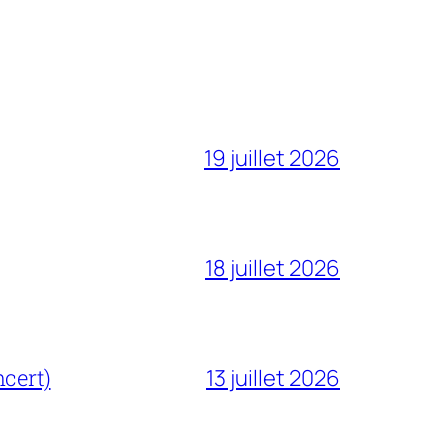
19 juillet 2026
18 juillet 2026
cert)
13 juillet 2026