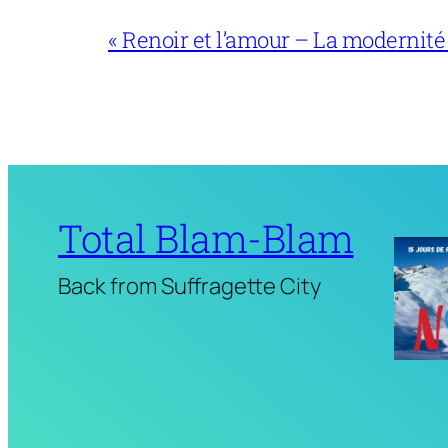
« Renoir et l’amour – La modernité
Total Blam-Blam
Back from Suffragette City