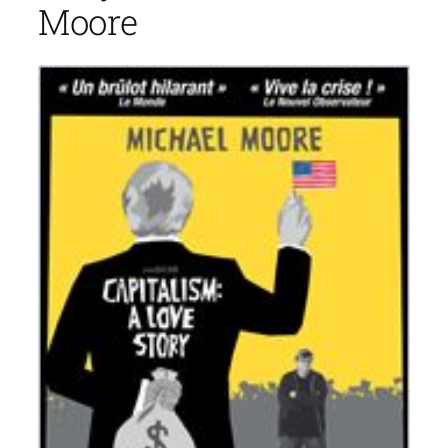
Moore