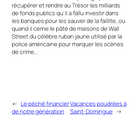
récupérer et rendre au Trésor les milliards
de fonds publics qu’il a fallu investir dans
les banques pour les sauver de la faillite, ou
quand il cerne le pâté de maisons de
Wall
Street
du célèbre ruban jaune utilisé par la
police américaine pour marquer les scènes
de crime…
←
Le péché financier
Vacances poudrées à
de notre génération
Saint-Domingue
→