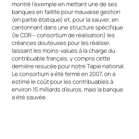
montré l’exemple en mettant une de ses
banques en faillite pour mauvaise gestion
(en partie étatique) et, pour la sauver, en
cantonnant dans une structure spécifique
(le CDR – consortium de réalisation) les
créances douteuses pour les réaliser,
laissant les moins-values à la charge du
contribuable français, y compris cette
dernière resucée pour notre Tapie national.
Le consortium a été fermé en 2007, on a
estimé le coût pour les contribuables à
environ 15 milliards d’euros, mais la banque
a été sauvée.