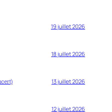
19 juillet 2026
18 juillet 2026
cert)
13 juillet 2026
12 juillet 2026