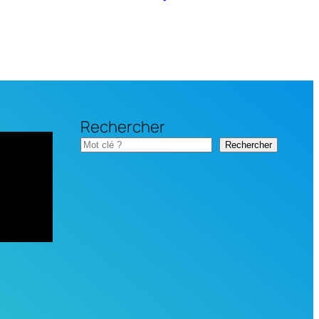
Rechercher
Rechercher