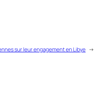
ennes sur leur engagement en Libye
→