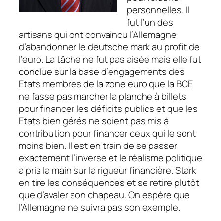
personnelles.
Il
fut l’un des
artisans qui ont convaincu l’Allemagne
d’abandonner le deutsche mark au profit de
l’euro. La tâche ne fut pas aisée mais elle fut
conclue sur la base d’engagements des
Etats membres de la zone euro que la BCE
ne fasse pas marcher la planche à billets
pour financer les déficits publics et que les
Etats bien gérés ne soient pas mis à
contribution pour financer ceux qui le sont
moins bien. Il est en train de se passer
exactement l’inverse et le réalisme politique
a pris la main sur la rigueur financière. Stark
en tire les conséquences et se retire plutôt
que d’avaler son chapeau. On espère que
l’Allemagne ne suivra pas son exemple.